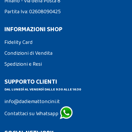
Milano - via della Posta 8
Partita Iva: 02608090425
INFORMAZIONI SHOP
Fidelity Card
Condizioni di Vendita
Spedizioni e Resi
SUPPORTO CLIENTI
DAL LUNEDÌ AL VENERDÌ DALLE 9:30 ALLE 16:30
info@dadiemattoncini.it
Contattaci su Whatsapp