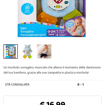
Un morbido sonaglino musicale che allevia il momento della dentizione
del tuo bambino, grazie alle sue zampette in plastica morbida!
ETÀ CONSIGLIATA
0 - 1
€ 16,99