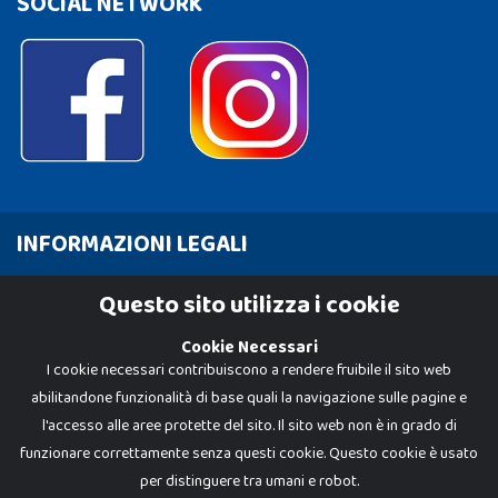
SOCIAL NETWORK
INFORMAZIONI LEGALI
Cookie Policy
Questo sito utilizza i cookie
Privacy Policy
Cookie Necessari
I cookie necessari contribuiscono a rendere fruibile il sito web
abilitandone funzionalità di base quali la navigazione sulle pagine e
l'accesso alle aree protette del sito. Il sito web non è in grado di
funzionare correttamente senza questi cookie. Questo cookie è usato
per distinguere tra umani e robot.