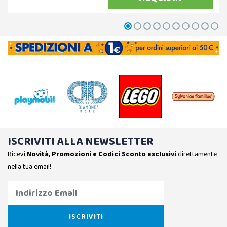
ISCRIVITI ALLA NEWSLETTER
Ricevi
Novità, Promozioni e Codici Sconto esclusivi
direttamente
nella tua email!