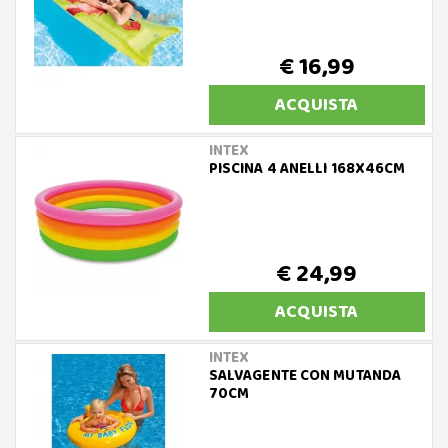
€ 16,99
ACQUISTA
INTEX
PISCINA 4 ANELLI 168X46CM
€ 24,99
ACQUISTA
INTEX
SALVAGENTE CON MUTANDA
70CM