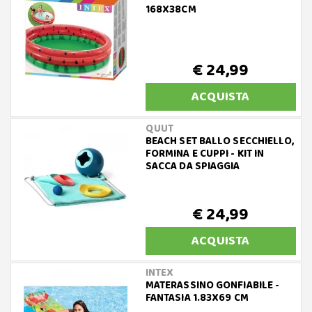
168X38CM
€ 24,99
ACQUISTA
QUUT
BEACH SET BALLO SECCHIELLO,
FORMINA E CUPPI - KIT IN
SACCA DA SPIAGGIA
€ 24,99
ACQUISTA
INTEX
MATERASSINO GONFIABILE -
FANTASIA 1.83X69 CM