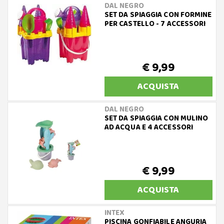
DAL NEGRO
SET DA SPIAGGIA CON FORMINE
PER CASTELLO - 7 ACCESSORI
€ 9,99
ACQUISTA
DAL NEGRO
SET DA SPIAGGIA CON MULINO
AD ACQUA E 4 ACCESSORI
€ 9,99
ACQUISTA
INTEX
PISCINA GONFIABILE ANGURIA