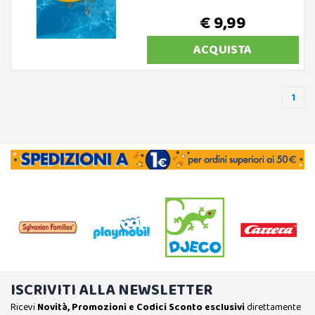
€ 9,99
ACQUISTA
1
ISCRIVITI ALLA NEWSLETTER
Ricevi
Novità, Promozioni e Codici Sconto esclusivi
direttamente