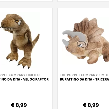
PPET COMPANY LIMITED
THE PUPPET COMPANY LIMIT
INO DA DITA - VELOCIRAPTOR
BURATTINO DA DITA - TRICE
€ 8,99
€ 8,99