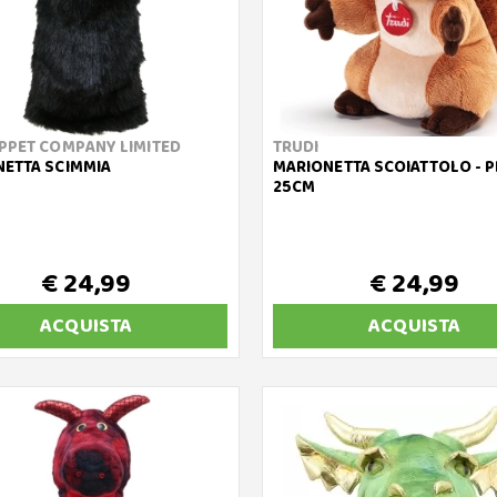
PPET COMPANY LIMITED
TRUDI
ETTA SCIMMIA
MARIONETTA SCOIATTOLO - 
25CM
€ 24,99
€ 24,99
ACQUISTA
ACQUISTA