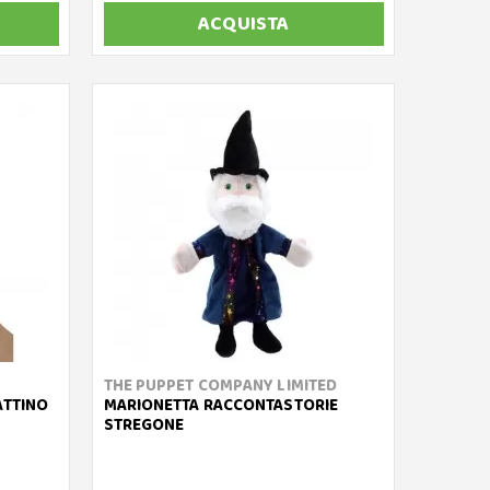
ACQUISTA
THE PUPPET COMPANY LIMITED
ATTINO
MARIONETTA RACCONTASTORIE
STREGONE