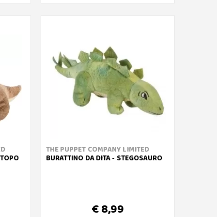
ED
THE PUPPET COMPANY LIMITED
RATOPO
BURATTINO DA DITA - STEGOSAURO
€ 8,99