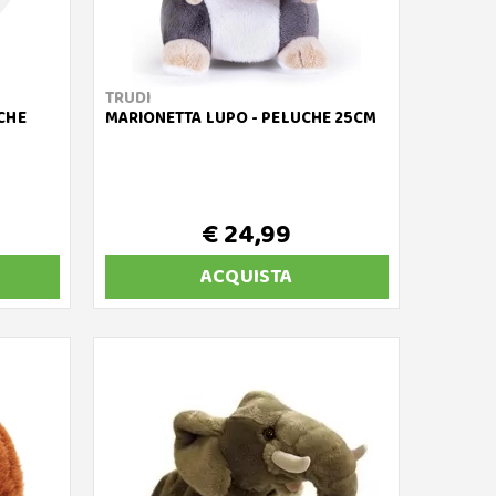
TRUDI
CHE
MARIONETTA LUPO - PELUCHE 25CM
€ 24,99
ACQUISTA