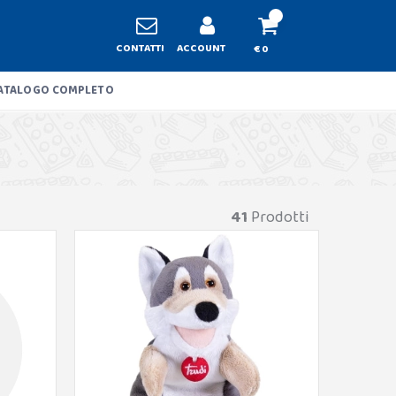
CONTATTI
ACCOUNT
€ 0
ATALOGO COMPLETO
41
Prodotti