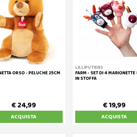
LILLIPUTIENS
ETTA ORSO - PELUCHE 25CM
FARM - SET DI 4 MARIONETTE
IN STOFFA
€ 24,99
€ 19,99
ACQUISTA
ACQUISTA