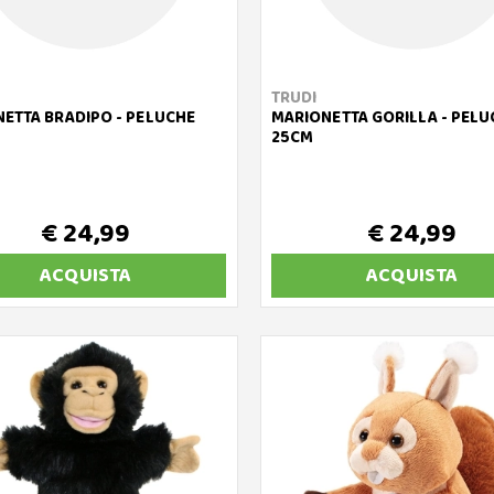
TRUDI
ETTA BRADIPO - PELUCHE
MARIONETTA GORILLA - PELU
25CM
€ 24,99
€ 24,99
ACQUISTA
ACQUISTA