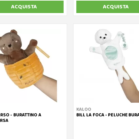
ACQUISTA
ACQUISTA
KALOO
ORSO - BURATTINO A
BILL LA FOCA - PELUCHE BUR
RSA