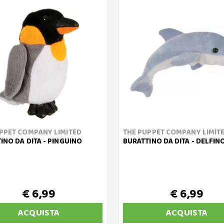
PPET COMPANY LIMITED
THE PUPPET COMPANY LIMIT
INO DA DITA - PINGUINO
BURATTINO DA DITA - DELFIN
€ 6,99
€ 6,99
ACQUISTA
ACQUISTA