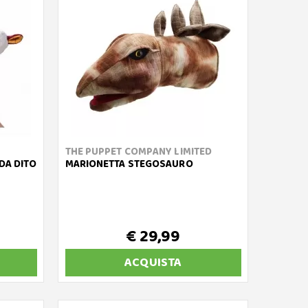
THE PUPPET COMPANY LIMITED
 DA DITO
MARIONETTA STEGOSAURO
€ 29,99
ACQUISTA