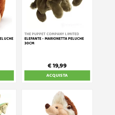
THE PUPPET COMPANY LIMITED
PELUCHE
ELEFANTE - MARIONETTA PELUCHE
30CM
€ 19,99
ACQUISTA