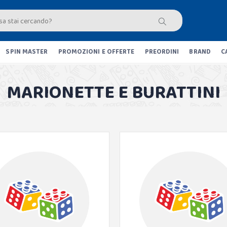
SPIN MASTER
PROMOZIONI E OFFERTE
PREORDINI
BRAND
C
MARIONETTE E BURATTINI