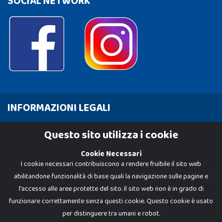
SOCIAL NETWORK
INFORMAZIONI LEGALI
Cookie Policy
Questo sito utilizza i cookie
Privacy Policy
Cookie Necessari
I cookie necessari contribuiscono a rendere fruibile il sito web
abilitandone funzionalità di base quali la navigazione sulle pagine e
l'accesso alle aree protette del sito. Il sito web non è in grado di
funzionare correttamente senza questi cookie. Questo cookie è usato
per distinguere tra umani e robot.