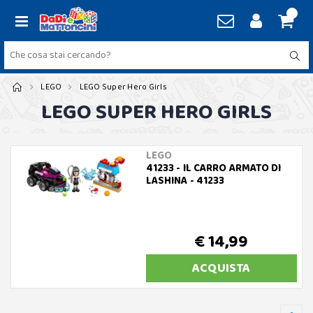
LEGO
LEGO Super Hero Girls
LEGO SUPER HERO GIRLS
LEGO
41233 - IL CARRO ARMATO DI
LASHINA - 41233
€ 14,99
ACQUISTA