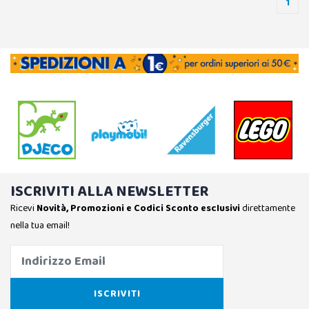
1
ISCRIVITI ALLA NEWSLETTER
Ricevi
Novità, Promozioni e Codici Sconto esclusivi
direttamente
nella tua email!