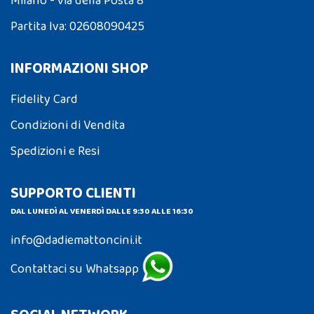
Milano - via della Posta 8
Partita Iva: 02608090425
INFORMAZIONI SHOP
Fidelity Card
Condizioni di Vendita
Spedizioni e Resi
SUPPORTO CLIENTI
DAL LUNEDÌ AL VENERDÌ DALLE 9:30 ALLE 16:30
info@dadiemattoncini.it
Contattaci su Whatsapp