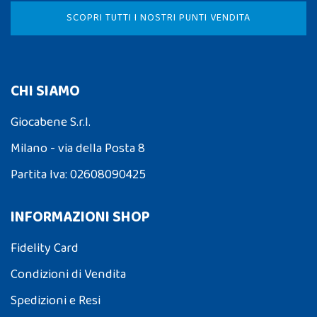
SCOPRI TUTTI I NOSTRI PUNTI VENDITA
CHI SIAMO
Giocabene S.r.l.
Milano - via della Posta 8
Partita Iva: 02608090425
INFORMAZIONI SHOP
Fidelity Card
Condizioni di Vendita
Spedizioni e Resi