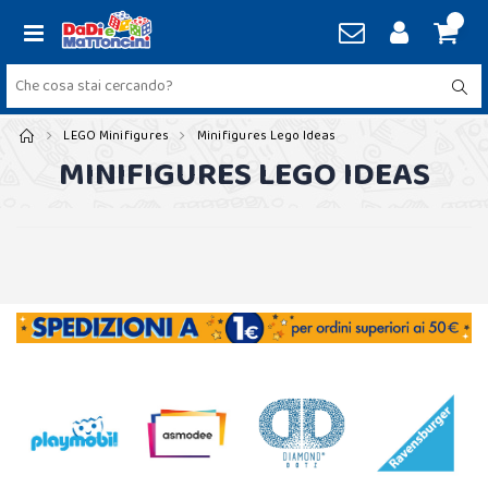
LEGO Minifigures
Minifigures Lego Ideas
MINIFIGURES LEGO IDEAS