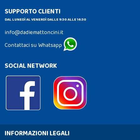
SUPPORTO CLIENTI
DAL LUNEDÌ AL VENERDÌ DALLE 9:30 ALLE 16:30
info@dadiemattoncini.it
Contattaci su Whatsapp
SOCIAL NETWORK
INFORMAZIONI LEGALI