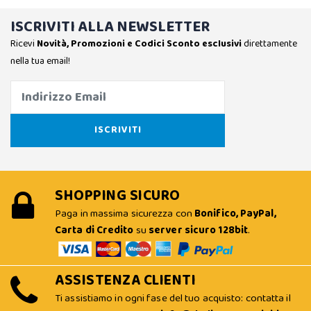
ISCRIVITI ALLA NEWSLETTER
Ricevi
Novità, Promozioni e Codici Sconto esclusivi
direttamente
nella tua email!
SHOPPING SICURO
Paga in massima sicurezza con
Bonifico, PayPal,
Carta di Credito
su
server sicuro 128bit
.
ASSISTENZA CLIENTI
Ti assistiamo in ogni fase del tuo acquisto: contatta il