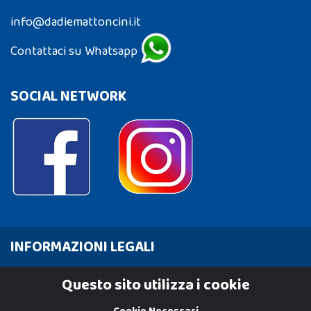
info@dadiemattoncini.it
Contattaci su Whatsapp
SOCIAL NETWORK
INFORMAZIONI LEGALI
Cookie Policy
Questo sito utilizza i cookie
Privacy Policy