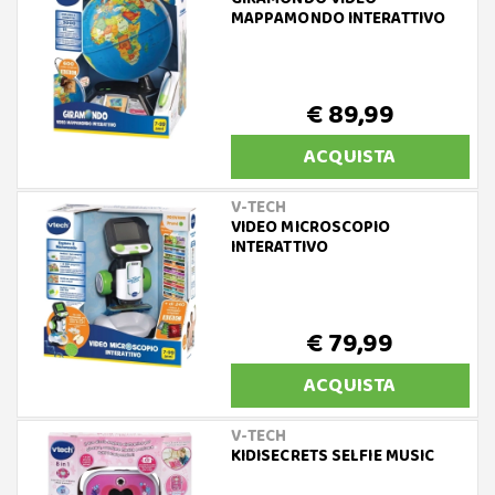
MAPPAMONDO INTERATTIVO
€ 89,99
ACQUISTA
V-TECH
VIDEO MICROSCOPIO
INTERATTIVO
€ 79,99
ACQUISTA
V-TECH
KIDISECRETS SELFIE MUSIC