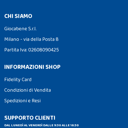
CHI SIAMO
Giocabene S.r.l.
Milano - via della Posta 8
Partita Iva: 02608090425
INFORMAZIONI SHOP
Fidelity Card
Condizioni di Vendita
Spedizioni e Resi
SUPPORTO CLIENTI
DAL LUNEDÌ AL VENERDÌ DALLE 9:30 ALLE 16:30