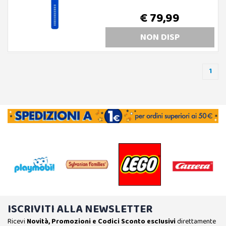
€ 79,99
NON DISP
1
ISCRIVITI ALLA NEWSLETTER
Ricevi
Novità, Promozioni e Codici Sconto esclusivi
direttamente