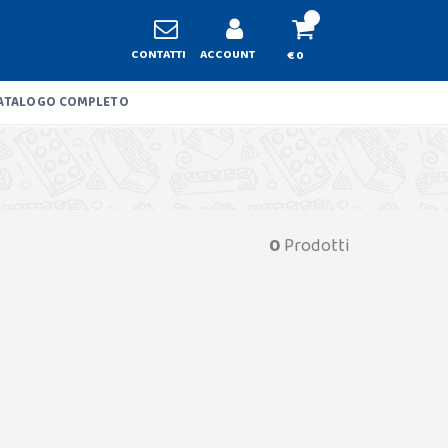
CONTATTI
ACCOUNT
€ 0
ATALOGO COMPLETO
0
Prodotti