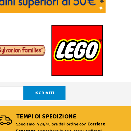
TEMPI DI SPEDIZIONE
Spediamo in 24/48 ore dall'ordine con
Corriere