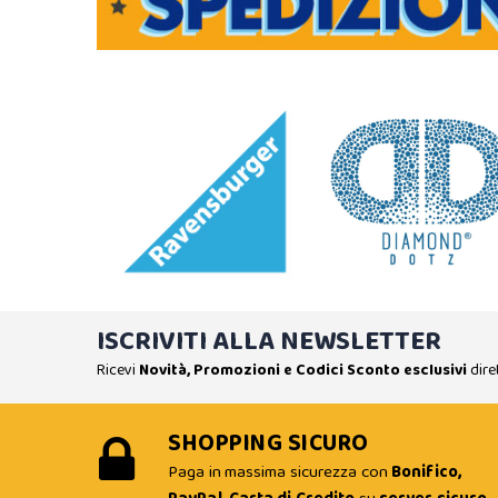
ISCRIVITI ALLA NEWSLETTER
Ricevi
Novità, Promozioni e Codici Sconto esclusivi
dire
SHOPPING SICURO
Paga in massima sicurezza con
Bonifico,