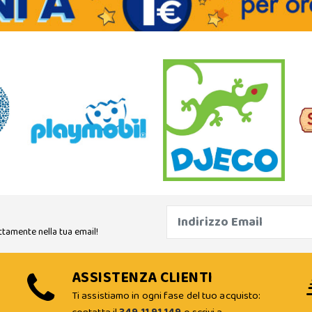
ttamente nella tua email!
ASSISTENZA CLIENTI
Ti assistiamo in ogni fase del tuo acquisto: