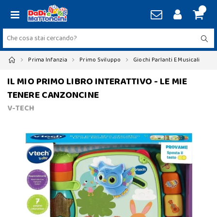
Prima Infanzia
Primo Sviluppo
Giochi Parlanti E Musicali
IL MIO PRIMO LIBRO INTERATTIVO - LE MIE
TENERE CANZONCINE
V-TECH