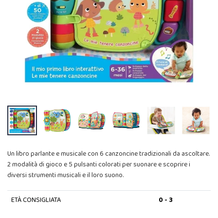
Un libro parlante e musicale con 6 canzoncine tradizionali da ascoltare.
2 modalità di gioco e 5 pulsanti colorati per suonare e scoprire i
diversi strumenti musicali e il loro suono.
ETÀ CONSIGLIATA
0 - 3