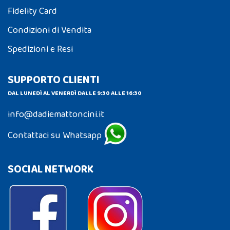
Fidelity Card
Condizioni di Vendita
Spedizioni e Resi
SUPPORTO CLIENTI
DAL LUNEDÌ AL VENERDÌ DALLE 9:30 ALLE 16:30
info@dadiemattoncini.it
Contattaci su Whatsapp
SOCIAL NETWORK