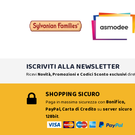
ISCRIVITI ALLA NEWSLETTER
Ricevi
Novità, Promozioni e Codici Sconto esclusivi
dire
SHOPPING SICURO
Paga in massima sicurezza con
Bonifico,
PayPal, Carta di Credito
su
server sicuro
128bit
.