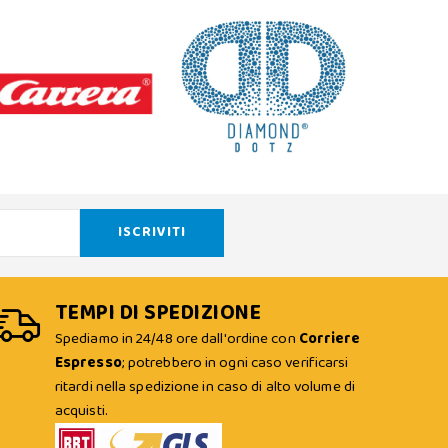
TEMPI DI SPEDIZIONE
Spediamo in 24/48 ore dall'ordine con
Corriere
Espresso
; potrebbero in ogni caso verificarsi
ritardi nella spedizione in caso di alto volume di
acquisti.