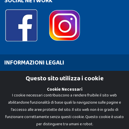
SOCIAL NETWORK
INFORMAZIONI LEGALI
Cookie Policy
Questo sito utilizza i cookie
Privacy Policy
Cookie Necessari
I cookie necessari contribuiscono a rendere fruibile il sito web
abilitandone funzionalità di base quali la navigazione sulle pagine e
l'accesso alle aree protette del sito. Il sito web non è in grado di
funzionare correttamente senza questi cookie. Questo cookie è usato
per distinguere tra umani e robot.