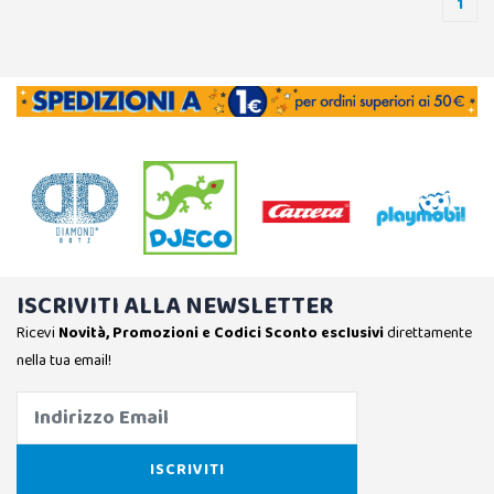
1
ISCRIVITI ALLA NEWSLETTER
Ricevi
Novità, Promozioni e Codici Sconto esclusivi
direttamente
nella tua email!