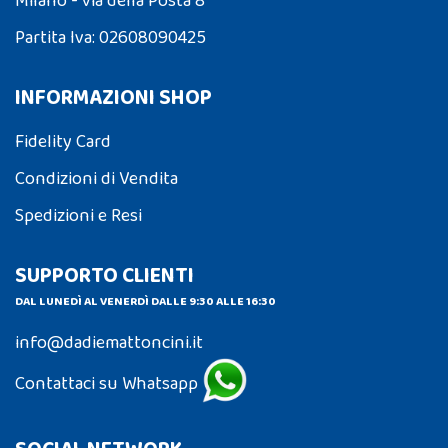
Milano - via della Posta 8
Partita Iva: 02608090425
INFORMAZIONI SHOP
Fidelity Card
Condizioni di Vendita
Spedizioni e Resi
SUPPORTO CLIENTI
DAL LUNEDÌ AL VENERDÌ DALLE 9:30 ALLE 16:30
info@dadiemattoncini.it
Contattaci su Whatsapp