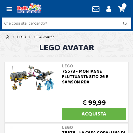
LEGO
LEGO Avatar
LEGO AVATAR
LEGO
75573 - MONTAGNE
FLUTTUANTI: SITO 26 E
SAMSON RDA
€ 99,99
ACQUISTA
LEGO