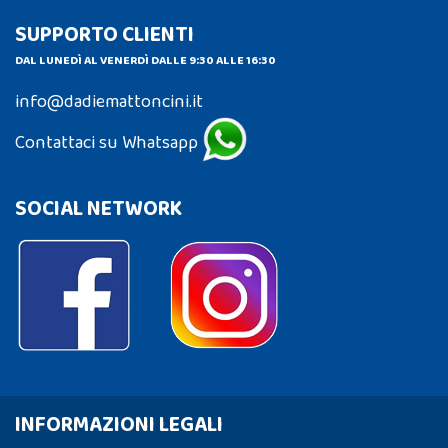
SUPPORTO CLIENTI
DAL LUNEDÌ AL VENERDÌ DALLE 9:30 ALLE 16:30
info@dadiemattoncini.it
Contattaci su Whatsapp
SOCIAL NETWORK
INFORMAZIONI LEGALI