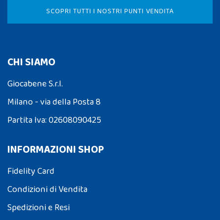
SCOPRI TUTTI I NOSTRI PUNTI VENDITA
CHI SIAMO
Giocabene S.r.l.
Milano - via della Posta 8
Partita Iva: 02608090425
INFORMAZIONI SHOP
Fidelity Card
Condizioni di Vendita
Spedizioni e Resi