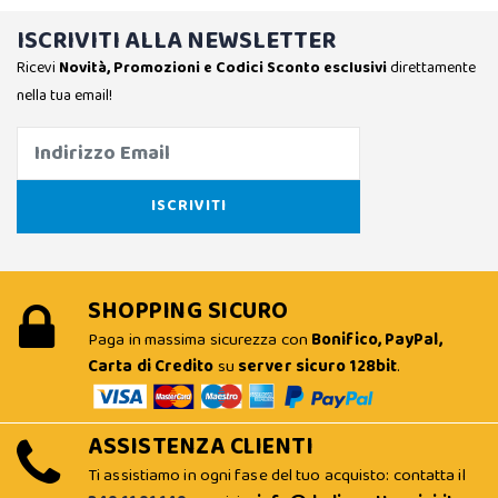
ISCRIVITI ALLA NEWSLETTER
Ricevi
Novità, Promozioni e Codici Sconto esclusivi
direttamente
nella tua email!
SHOPPING SICURO
Paga in massima sicurezza con
Bonifico, PayPal,
Carta di Credito
su
server sicuro 128bit
.
ASSISTENZA CLIENTI
Ti assistiamo in ogni fase del tuo acquisto: contatta il