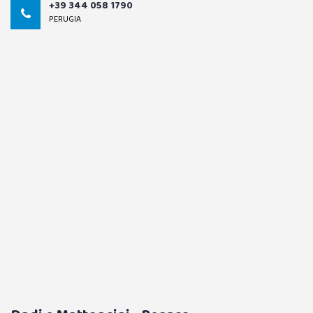
+39 344 058 1790
PERUGIA