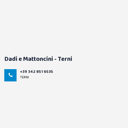
Dadi e Mattoncini - Terni
+39 342 851 6535
TERNI