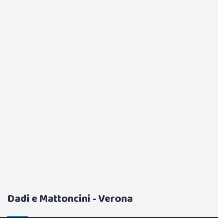
Dadi e Mattoncini - Verona