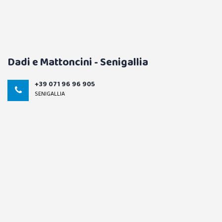
Dadi e Mattoncini - Senigallia
+39 071 96 96 905
SENIGALLIA