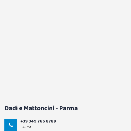
Dadi e Mattoncini - Parma
+39 349 766 8789
PARMA