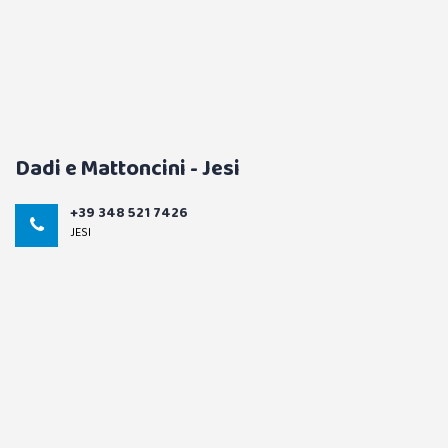
Dadi e Mattoncini - Jesi
+39 348 521 7426
JESI