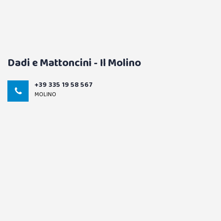
Dadi e Mattoncini - Il Molino
+39 335 19 58 567
MOLINO