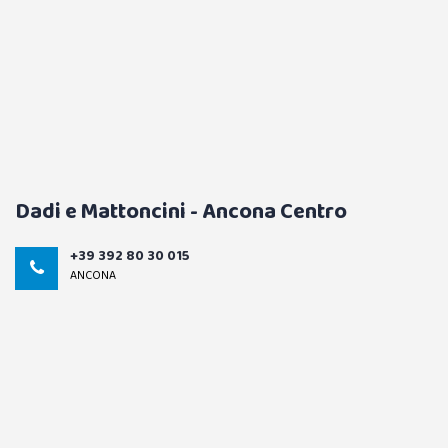
Dadi e Mattoncini - Ancona Centro
+39 392 80 30 015
ANCONA