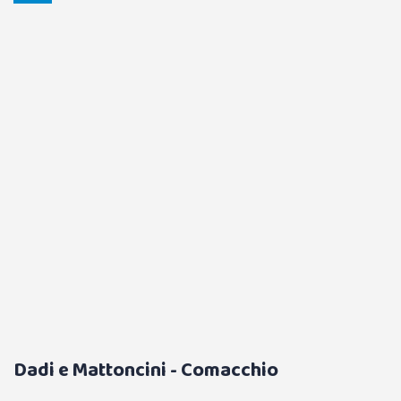
Dadi e Mattoncini - Comacchio