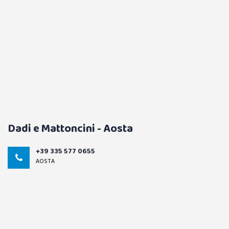
Dadi e Mattoncini - Aosta
+39 335 577 0655
AOSTA