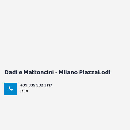
Dadi e Mattoncini - Milano PiazzaLodi
+39 335 532 3117
LODI