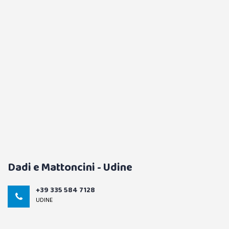
Dadi e Mattoncini - Udine
+39 335 584 7128
UDINE