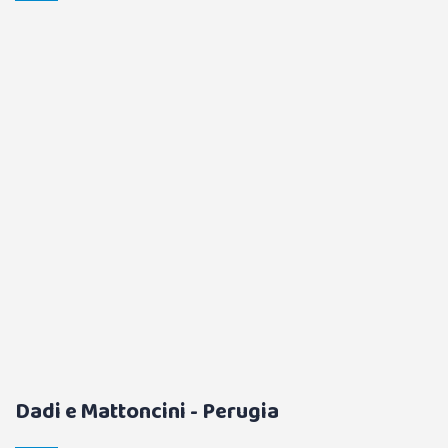
Dadi e Mattoncini - Perugia