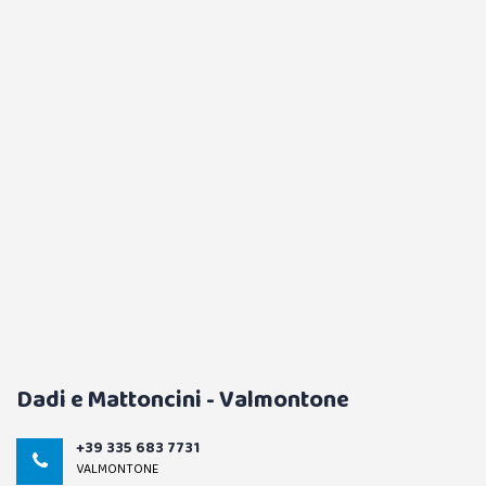
Dadi e Mattoncini - Valmontone
+39 335 683 7731
VALMONTONE