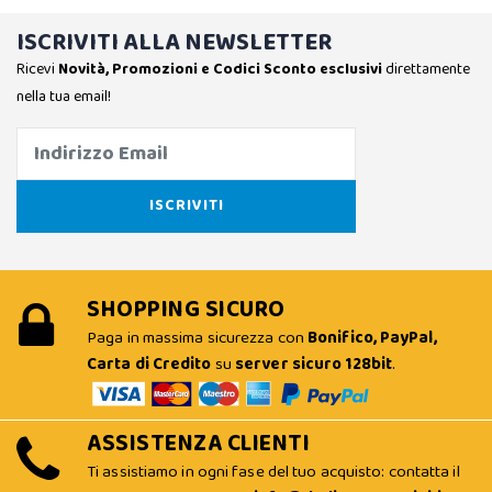
ISCRIVITI ALLA NEWSLETTER
Ricevi
Novità, Promozioni e Codici Sconto esclusivi
direttamente
nella tua email!
SHOPPING SICURO
Paga in massima sicurezza con
Bonifico, PayPal,
Carta di Credito
su
server sicuro 128bit
.
ASSISTENZA CLIENTI
Ti assistiamo in ogni fase del tuo acquisto: contatta il