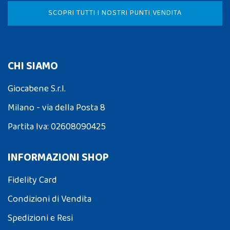
SCOPRI TUTTI I NOSTRI PUNTI VENDITA
CHI SIAMO
Giocabene S.r.l.
Milano - via della Posta 8
Partita Iva: 02608090425
INFORMAZIONI SHOP
Fidelity Card
Condizioni di Vendita
Spedizioni e Resi