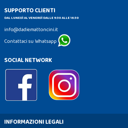
SUPPORTO CLIENTI
DAL LUNEDÌ AL VENERDÌ DALLE 9:30 ALLE 16:30
info@dadiemattoncini.it
Contattaci su Whatsapp
SOCIAL NETWORK
INFORMAZIONI LEGALI