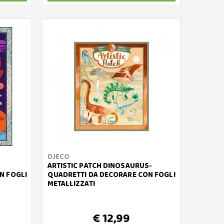
DJECO
ARTISTIC PATCH DINOSAURUS-
N FOGLI
QUADRETTI DA DECORARE CON FOGLI
METALLIZZATI
€ 12,99