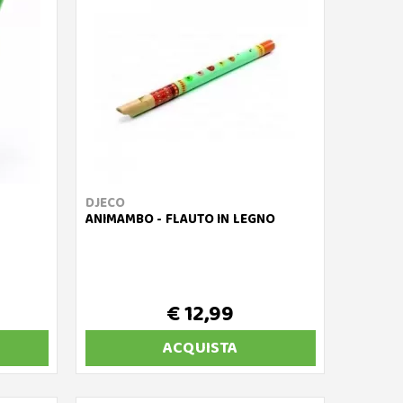
DJECO
ANIMAMBO - FLAUTO IN LEGNO
€ 12,99
ACQUISTA