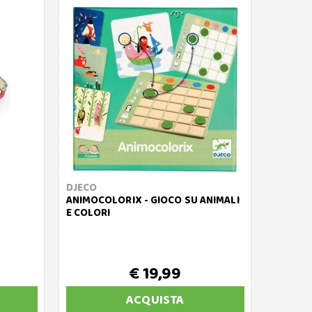
DJECO
ANIMOCOLORIX - GIOCO SU ANIMALI
E COLORI
€ 19,99
ACQUISTA