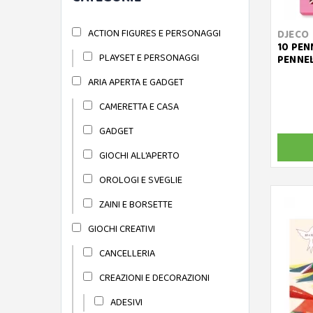
ACTION FIGURES E PERSONAGGI
DJECO
10 PEN
PLAYSET E PERSONAGGI
PENNEL
ARIA APERTA E GADGET
CAMERETTA E CASA
GADGET
GIOCHI ALL'APERTO
OROLOGI E SVEGLIE
ZAINI E BORSETTE
GIOCHI CREATIVI
CANCELLERIA
CREAZIONI E DECORAZIONI
ADESIVI