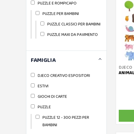
PUZZLE E ROMPICAPO
PUZZLE PER BAMBINI
PUZZLE CLASSICI PER BAMBINI
PUZZLE MAXI DA PAVIMENTO
FAMIGLIA
DJECO
ANIMAL
DJECO CREATIVO ESPOSITORI
ESTIVI
GIOCHI DI CARTE
PUZZLE
PUZZLE 12 - 300 PEZZI PER
BAMBINI