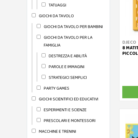
TATUAGGI
GIOCHI DA TAVOLO
GIOCHI DA TAVOLO PER BAMBINI
GIOCHI DA TAVOLO PER LA
DJECO
FAMIGLIA
8 MATI
PICCOL
DESTREZZA E ABILITÀ
PAROLE E IMMAGINI
STRATEGICI SEMPLICI
PARTY GAMES
GIOCHI SCIENTIFICI ED EDUCATIVI
ESPERIMENTI E SCIENZE
PRESCOLARI E MONTESSORI
MACCHINE E TRENINI