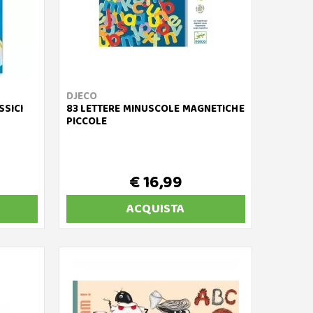
DJECO
SSICI
83 LETTERE MINUSCOLE MAGNETICHE
PICCOLE
€ 16,99
ACQUISTA