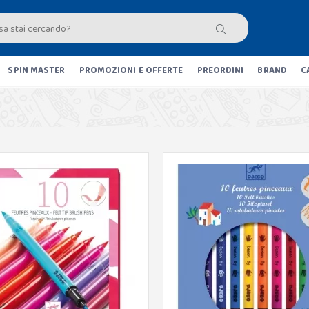
SPIN MASTER
PROMOZIONI E OFFERTE
PREORDINI
BRAND
C