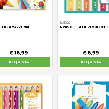
DJECO
TER - AMAZZONIA
6 PASTELLI A FIORI MULTICO
€ 16,99
€ 6,99
ACQUISTA
ACQUISTA