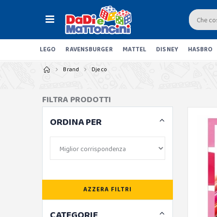
LEGO
RAVENSBURGER
MATTEL
DISNEY
HASBRO
Brand
Djeco
FILTRA PRODOTTI
ORDINA PER
AZZERA FILTRI
CATEGORIE