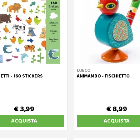
DJECO
ETTI - 160 STICKERS
ANIMAMBO - FISCHIETTO
€ 3,99
€ 8,99
ACQUISTA
ACQUISTA