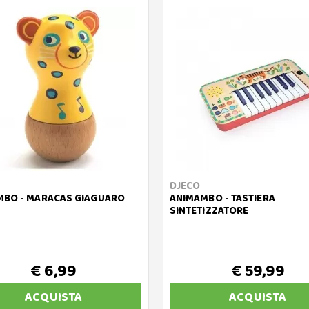
DJECO
MBO - MARACAS GIAGUARO
ANIMAMBO - TASTIERA
SINTETIZZATORE
€ 6,99
€ 59,99
ACQUISTA
ACQUISTA