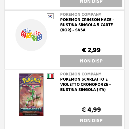
NON DISP
POKEMON COMPANY
POKEMON CRIMSON HAZE -
BUSTINA SINGOLA 5 CARTE
(KOR) - SV5A
€ 2,99
NON DISP
POKEMON COMPANY
POKEMON SCARLATTO E
VIOLETTO CRONOFORZE -
BUSTINA SINGOLA (ITA)
€ 4,99
NON DISP