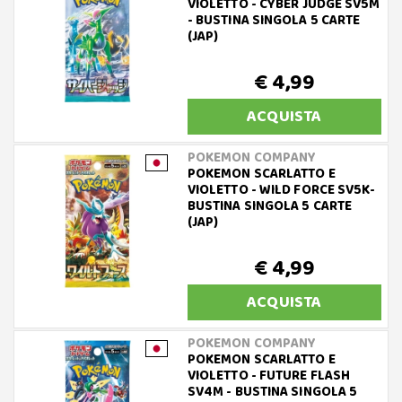
VIOLETTO - CYBER JUDGE SV5M
- BUSTINA SINGOLA 5 CARTE
(JAP)
€ 4,99
ACQUISTA
POKEMON COMPANY
POKEMON SCARLATTO E
VIOLETTO - WILD FORCE SV5K-
BUSTINA SINGOLA 5 CARTE
(JAP)
€ 4,99
ACQUISTA
POKEMON COMPANY
POKEMON SCARLATTO E
VIOLETTO - FUTURE FLASH
SV4M - BUSTINA SINGOLA 5