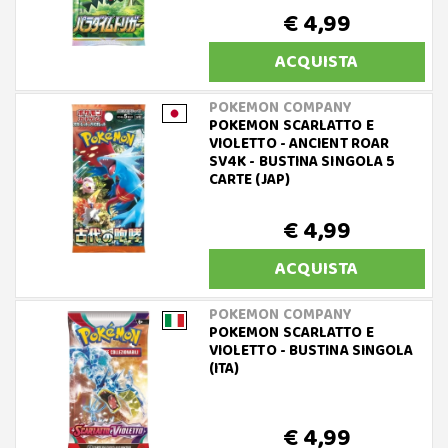
€ 4,99
ACQUISTA
POKEMON COMPANY
POKEMON SCARLATTO E
VIOLETTO - ANCIENT ROAR
SV4K - BUSTINA SINGOLA 5
CARTE (JAP)
€ 4,99
ACQUISTA
POKEMON COMPANY
POKEMON SCARLATTO E
VIOLETTO - BUSTINA SINGOLA
(ITA)
€ 4,99