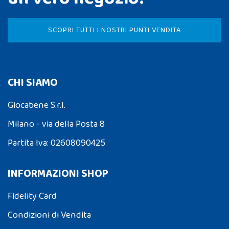
SCOPRI TUTTI I NOSTRI PUNTI VENDITA
CHI SIAMO
Giocabene S.r.l.
Milano - via della Posta 8
Partita Iva: 02608090425
INFORMAZIONI SHOP
Fidelity Card
Condizioni di Vendita