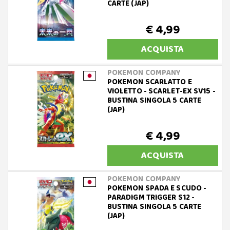
CARTE (JAP)
€ 4,99
ACQUISTA
POKEMON COMPANY
POKEMON SCARLATTO E
VIOLETTO - SCARLET-EX SV15 -
BUSTINA SINGOLA 5 CARTE
(JAP)
€ 4,99
ACQUISTA
POKEMON COMPANY
POKEMON SPADA E SCUDO -
PARADIGM TRIGGER S12 -
BUSTINA SINGOLA 5 CARTE
(JAP)