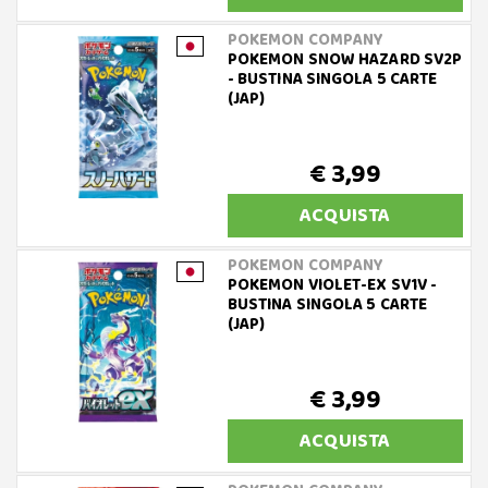
POKEMON COMPANY
POKEMON SNOW HAZARD SV2P
- BUSTINA SINGOLA 5 CARTE
(JAP)
€ 3,99
ACQUISTA
POKEMON COMPANY
POKEMON VIOLET-EX SV1V -
BUSTINA SINGOLA 5 CARTE
(JAP)
€ 3,99
ACQUISTA