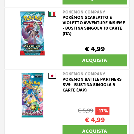
POKEMON COMPANY
POKÉMON SCARLATTO E
VIOLETTO AVVENTURE INSIEME
- BUSTINA SINGOLA 10 CARTE
(ITA)
€ 4,99
ACQUISTA
POKEMON COMPANY
POKEMON BATTLE PARTNERS
SV9 - BUSTINA SINGOLA 5
CARTE (JAP)
€ 5,99
-17%
€ 4,99
ACQUISTA