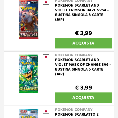
POKEMON COMPANY
POKEMON SCARLET AND
VIOLET CRIMSON HAZE SV5A -
BUSTINA SINGOLA 5 CARTE
(JAP)
€ 3,99
ACQUISTA
POKEMON COMPANY
POKEMON SCARLET AND
VIOLET MASK OF CHANGE SV6 -
BUSTINA SINGOLA 5 CARTE
(JAP)
€ 3,99
ACQUISTA
POKEMON COMPANY
POKEMON SCARLATTO E