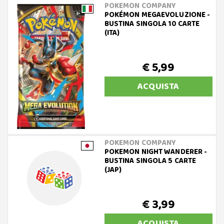
POKEMON COMPANY
POKÉMON MEGAEVOLUZIONE -
BUSTINA SINGOLA 10 CARTE
(ITA)
€ 5,99
ACQUISTA
POKEMON COMPANY
POKEMON NIGHT WANDERER -
BUSTINA SINGOLA 5 CARTE
(JAP)
€ 3,99
ACQUISTA