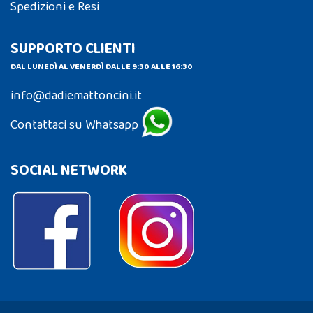
Spedizioni e Resi
SUPPORTO CLIENTI
DAL LUNEDÌ AL VENERDÌ DALLE 9:30 ALLE 16:30
info@dadiemattoncini.it
Contattaci su Whatsapp
SOCIAL NETWORK