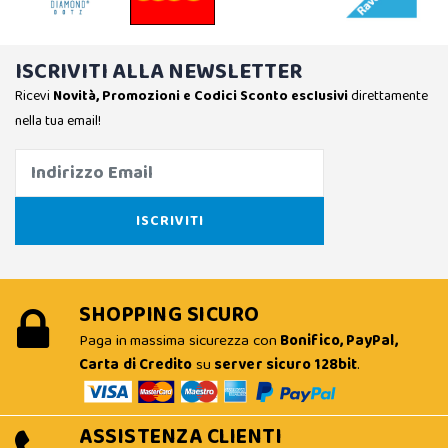
ISCRIVITI ALLA NEWSLETTER
Ricevi
Novità, Promozioni e Codici Sconto esclusivi
direttamente
nella tua email!
SHOPPING SICURO
Paga in massima sicurezza con
Bonifico, PayPal,
Carta di Credito
su
server sicuro 128bit
.
ASSISTENZA CLIENTI