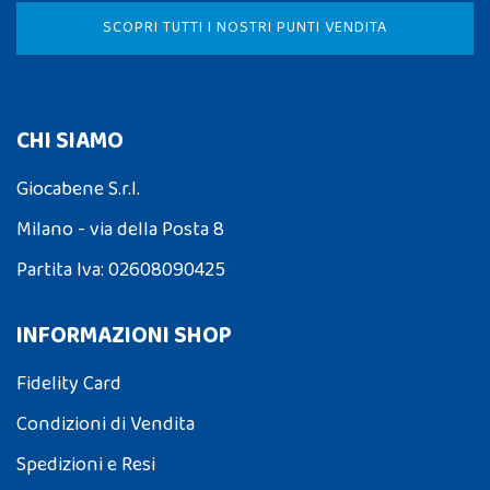
SCOPRI TUTTI I NOSTRI PUNTI VENDITA
CHI SIAMO
Giocabene S.r.l.
Milano - via della Posta 8
Partita Iva: 02608090425
INFORMAZIONI SHOP
Fidelity Card
Condizioni di Vendita
Spedizioni e Resi