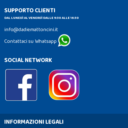
SUPPORTO CLIENTI
DAL LUNEDÌ AL VENERDÌ DALLE 9:30 ALLE 16:30
info@dadiemattoncini.it
Contattaci su Whatsapp
SOCIAL NETWORK
INFORMAZIONI LEGALI