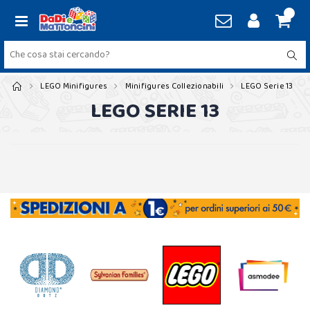
LEGO Minifigures
Minifigures Collezionabili
LEGO Serie 13
LEGO SERIE 13