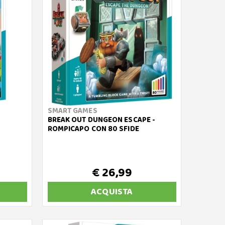
SMART GAMES
BREAK OUT DUNGEON ESCAPE -
ROMPICAPO CON 80 SFIDE
€ 26,99
ACQUISTA