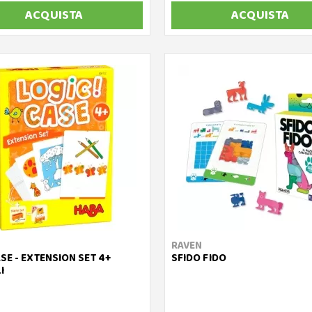
ACQUISTA
ACQUISTA
RAVEN
SE - EXTENSION SET 4+
SFIDO FIDO
I