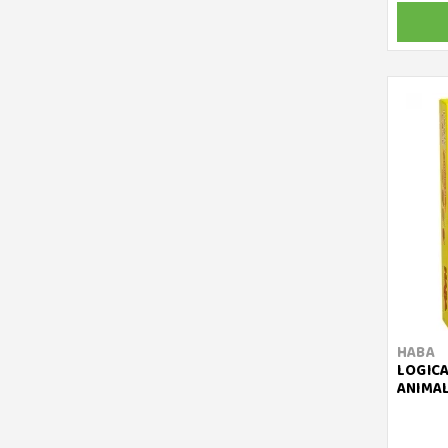
HABA
LOGICA
ANIMAL