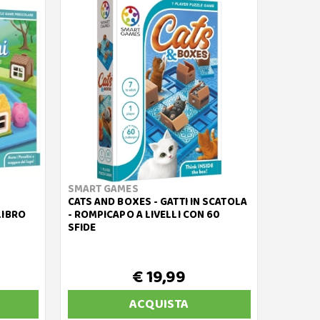
SMART GAMES
CATS AND BOXES - GATTI IN SCATOLA
LIBRO
- ROMPICAPO A LIVELLI CON 60
SFIDE
€ 19,99
ACQUISTA