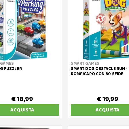
 GAMES
SMART GAMES
G PUZZLER
SMART DOG OBSTACLE RUN -
ROMPICAPO CON 60 SFIDE
€ 18,99
€ 19,99
ACQUISTA
ACQUISTA