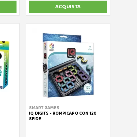
ACQUISTA
SMART GAMES
IQ DIGITS - ROMPICAPO CON 120
SFIDE