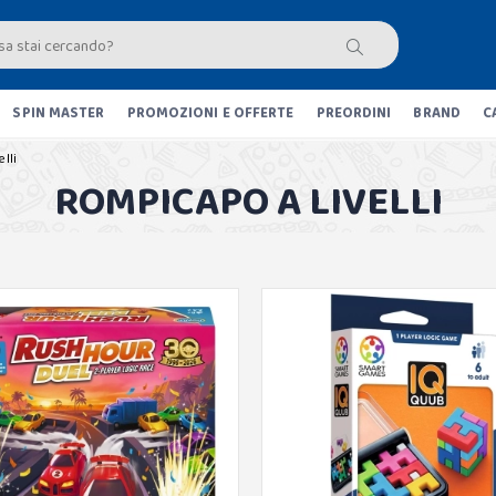
SPIN MASTER
PROMOZIONI E OFFERTE
PREORDINI
BRAND
C
lli
ROMPICAPO A LIVELLI