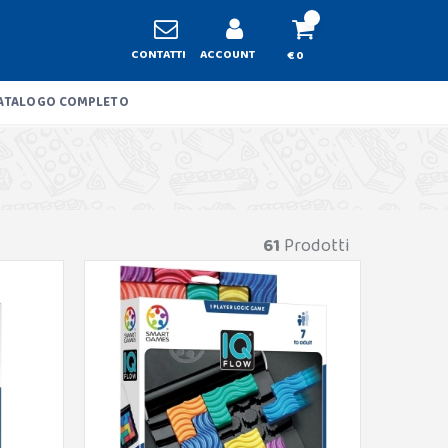
CONTATTI
ACCOUNT
€ 0
ATALOGO COMPLETO
61
Prodotti