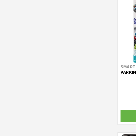
SMART
PARKIN