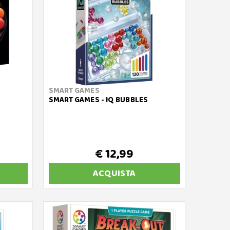
SMART GAMES
SMART GAMES - IQ BUBBLES
€ 12,99
ACQUISTA