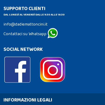
SUPPORTO CLIENTI
DAL LUNEDÌ AL VENERDÌ DALLE 9:30 ALLE 16:30
info@dadiemattoncini.it
Contattaci su Whatsapp
SOCIAL NETWORK
INFORMAZIONI LEGALI