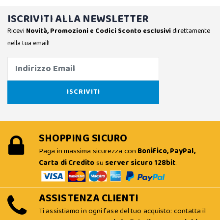
ISCRIVITI ALLA NEWSLETTER
Ricevi
Novità, Promozioni e Codici Sconto esclusivi
direttamente
nella tua email!
SHOPPING SICURO
Paga in massima sicurezza con
Bonifico, PayPal,
Carta di Credito
su
server sicuro 128bit
.
ASSISTENZA CLIENTI
Ti assistiamo in ogni fase del tuo acquisto: contatta il