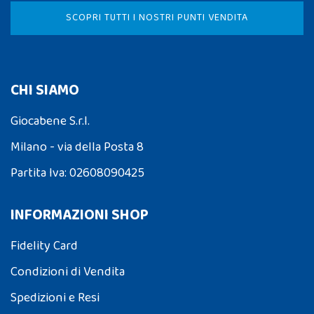
SCOPRI TUTTI I NOSTRI PUNTI VENDITA
CHI SIAMO
Giocabene S.r.l.
Milano - via della Posta 8
Partita Iva: 02608090425
INFORMAZIONI SHOP
Fidelity Card
Condizioni di Vendita
Spedizioni e Resi