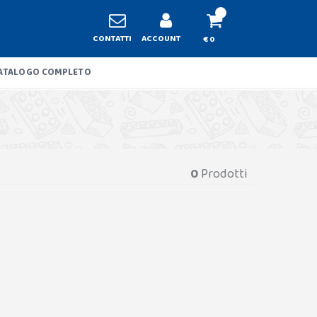
CONTATTI
ACCOUNT
€ 0
ATALOGO COMPLETO
0
Prodotti