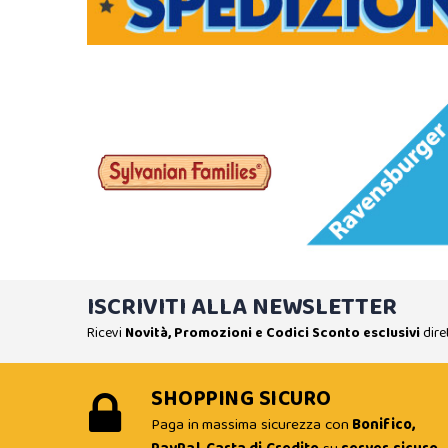
ISCRIVITI ALLA NEWSLETTER
Ricevi
Novità, Promozioni e Codici Sconto esclusivi
dire
SHOPPING SICURO
Paga in massima sicurezza con
Bonifico,