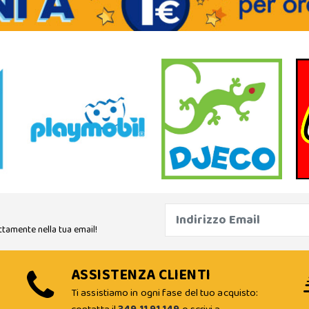
ttamente nella tua email!
ASSISTENZA CLIENTI
Ti assistiamo in ogni fase del tuo acquisto: