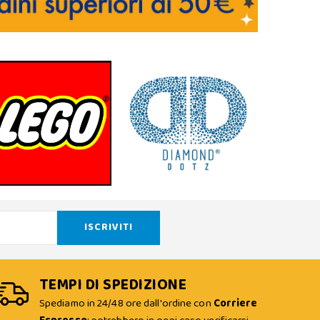
TEMPI DI SPEDIZIONE
Spediamo in 24/48 ore dall'ordine con
Corriere