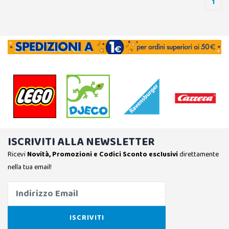
1
ISCRIVITI ALLA NEWSLETTER
Ricevi
Novità, Promozioni e Codici Sconto esclusivi
direttamente
nella tua email!