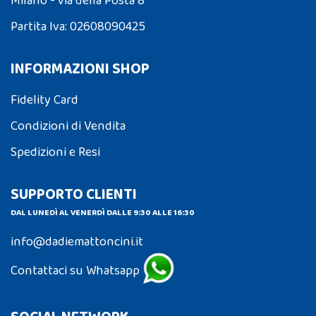
Milano - via della Posta 8
Partita Iva: 02608090425
INFORMAZIONI SHOP
Fidelity Card
Condizioni di Vendita
Spedizioni e Resi
SUPPORTO CLIENTI
DAL LUNEDÌ AL VENERDÌ DALLE 9:30 ALLE 16:30
info@dadiemattoncini.it
Contattaci su Whatsapp