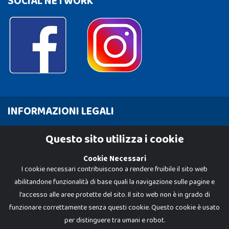
SOCIAL NETWORK
INFORMAZIONI LEGALI
Cookie Policy
Questo sito utilizza i cookie
Privacy Policy
Cookie Necessari
I cookie necessari contribuiscono a rendere fruibile il sito web
abilitandone funzionalità di base quali la navigazione sulle pagine e
l'accesso alle aree protette del sito. Il sito web non è in grado di
funzionare correttamente senza questi cookie. Questo cookie è usato
per distinguere tra umani e robot.