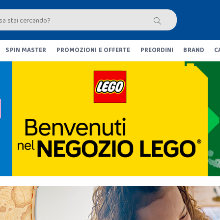
SPIN MASTER
PROMOZIONI E OFFERTE
PREORDINI
BRAND
C