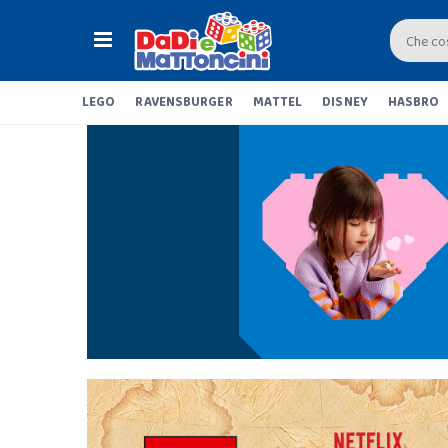
LEGO
RAVENSBURGER
MATTEL
DISNEY
HASBRO