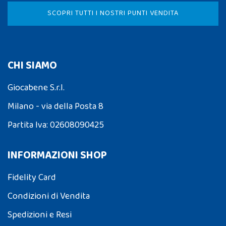
SCOPRI TUTTI I NOSTRI PUNTI VENDITA
CHI SIAMO
Giocabene S.r.l.
Milano - via della Posta 8
Partita Iva: 02608090425
INFORMAZIONI SHOP
Fidelity Card
Condizioni di Vendita
Spedizioni e Resi