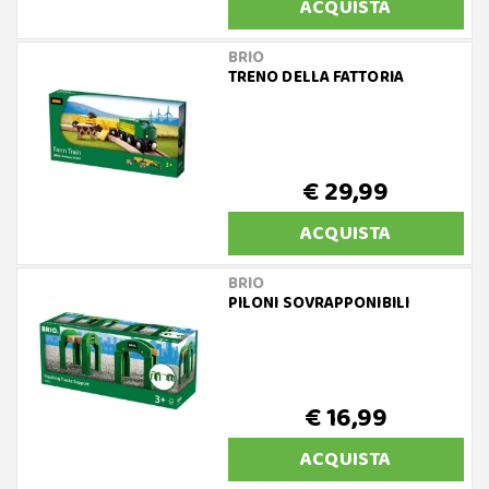
ACQUISTA
BRIO
TRENO DELLA FATTORIA
€ 29,99
ACQUISTA
BRIO
PILONI SOVRAPPONIBILI
€ 16,99
ACQUISTA