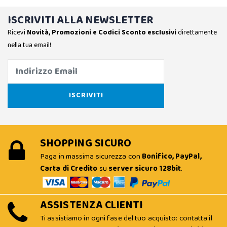
ISCRIVITI ALLA NEWSLETTER
Ricevi
Novità, Promozioni e Codici Sconto esclusivi
direttamente
nella tua email!
SHOPPING SICURO
Paga in massima sicurezza con
Bonifico, PayPal,
Carta di Credito
su
server sicuro 128bit
.
ASSISTENZA CLIENTI
Ti assistiamo in ogni fase del tuo acquisto: contatta il