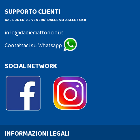
SUPPORTO CLIENTI
DAL LUNEDÌ AL VENERDÌ DALLE 9:30 ALLE 16:30
info@dadiemattoncini.it
Contattaci su Whatsapp
SOCIAL NETWORK
INFORMAZIONI LEGALI