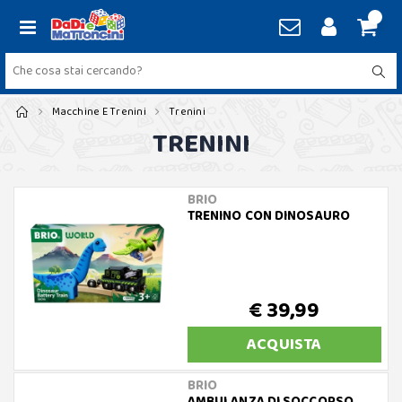
Macchine E Trenini
Trenini
TRENINI
BRIO
TRENINO CON DINOSAURO
€ 39,99
ACQUISTA
BRIO