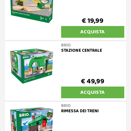
€ 19,99
ACQUISTA
BRIO
STAZIONE CENTRALE
€ 49,99
ACQUISTA
BRIO
RIMESSA DEI TRENI