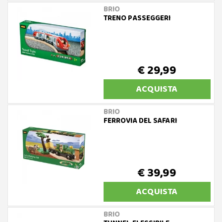
BRIO
TRENO PASSEGGERI
€ 29,99
ACQUISTA
BRIO
FERROVIA DEL SAFARI
€ 39,99
ACQUISTA
BRIO