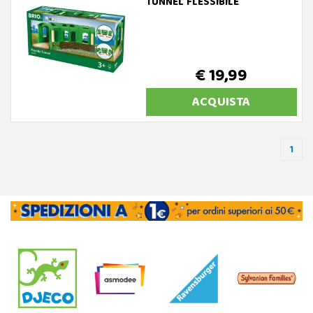
TUNNEL FLESSIBILE
€ 19,99
ACQUISTA
1