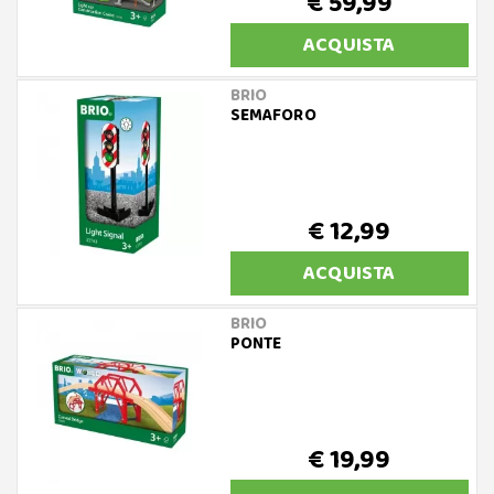
€ 59,99
ACQUISTA
BRIO
SEMAFORO
€ 12,99
ACQUISTA
BRIO
PONTE
€ 19,99