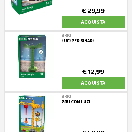
€ 29,99
ACQUISTA
BRIO
LUCI PER BINARI
€ 12,99
ACQUISTA
BRIO
GRU CON LUCI