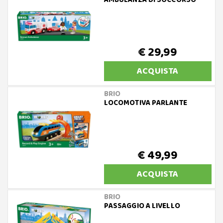
AMBULANZA DI SOCCORSO
€ 29,99
ACQUISTA
BRIO
LOCOMOTIVA PARLANTE
€ 49,99
ACQUISTA
BRIO
PASSAGGIO A LIVELLO