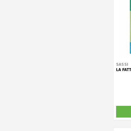
SASSI
LA FAT