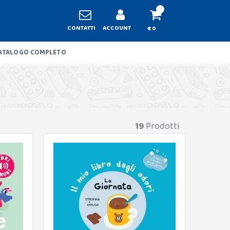
CONTATTI
ACCOUNT
€ 0
ATALOGO COMPLETO
19
Prodotti