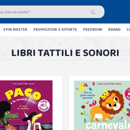
SPIN MASTER
PROMOZIONI E OFFERTE
PREORDINI
BRAND
C
LIBRI TATTILI E SONORI