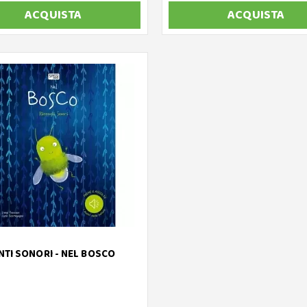
ACQUISTA
ACQUISTA
TI SONORI - NEL BOSCO