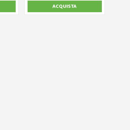
ACQUISTA