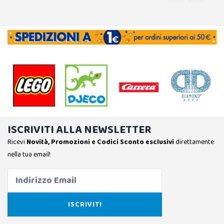
ISCRIVITI ALLA NEWSLETTER
Ricevi
Novità, Promozioni e Codici Sconto esclusivi
direttamente
nella tua email!