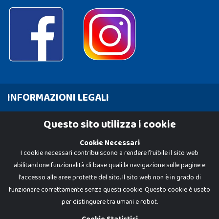
INFORMAZIONI LEGALI
Cookie Policy
Questo sito utilizza i cookie
Privacy Policy
Cookie Necessari
I cookie necessari contribuiscono a rendere fruibile il sito web
abilitandone funzionalità di base quali la navigazione sulle pagine e
l'accesso alle aree protette del sito. Il sito web non è in grado di
funzionare correttamente senza questi cookie. Questo cookie è usato
per distinguere tra umani e robot.