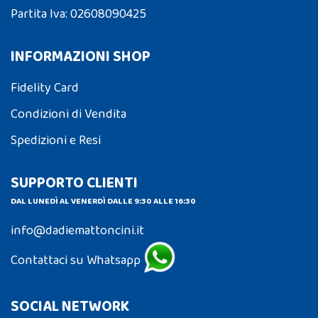
Partita Iva: 02608090425
INFORMAZIONI SHOP
Fidelity Card
Condizioni di Vendita
Spedizioni e Resi
SUPPORTO CLIENTI
DAL LUNEDÌ AL VENERDÌ DALLE 9:30 ALLE 16:30
info@dadiemattoncini.it
Contattaci su Whatsapp
SOCIAL NETWORK