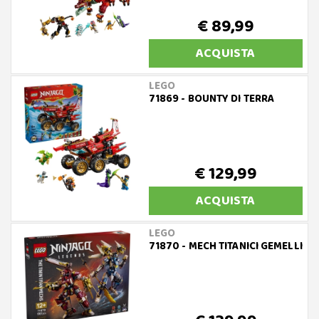
€ 89,99
ACQUISTA
LEGO
71869 - BOUNTY DI TERRA
€ 129,99
ACQUISTA
LEGO
71870 - MECH TITANICI GEMELLI