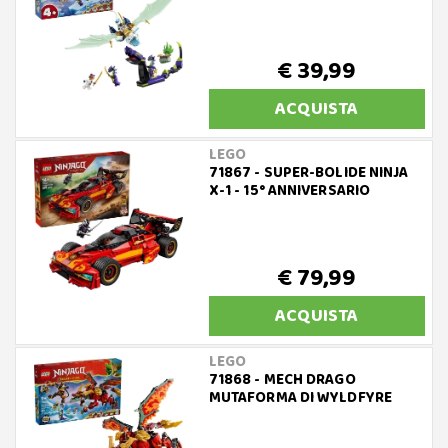
€ 39,99
ACQUISTA
LEGO
71867 - SUPER-BOLIDE NINJA
X-1 - 15° ANNIVERSARIO
€ 79,99
ACQUISTA
LEGO
71868 - MECH DRAGO
MUTAFORMA DI WYLDFYRE