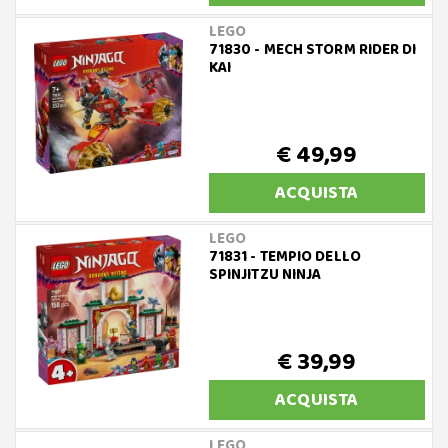
LEGO
71830 - MECH STORM RIDER DI
KAI
€ 49,99
ACQUISTA
LEGO
71831 - TEMPIO DELLO
SPINJITZU NINJA
€ 39,99
ACQUISTA
LEGO