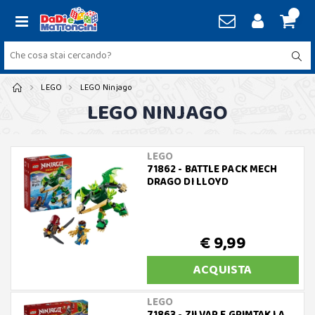
LEGO
LEGO Ninjago
LEGO NINJAGO
LEGO
71862 - BATTLE PACK MECH
DRAGO DI LLOYD
€ 9,99
ACQUISTA
LEGO