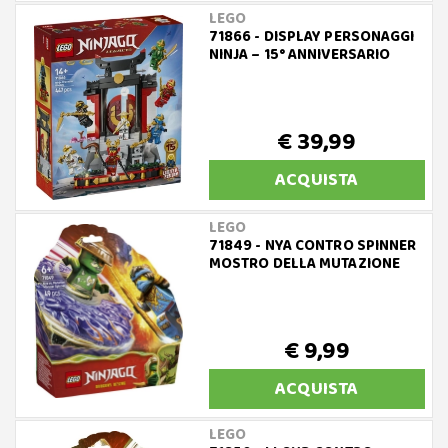
LEGO
71866 - DISPLAY PERSONAGGI
NINJA – 15° ANNIVERSARIO
€ 39,99
ACQUISTA
LEGO
71849 - NYA CONTRO SPINNER
MOSTRO DELLA MUTAZIONE
€ 9,99
ACQUISTA
LEGO