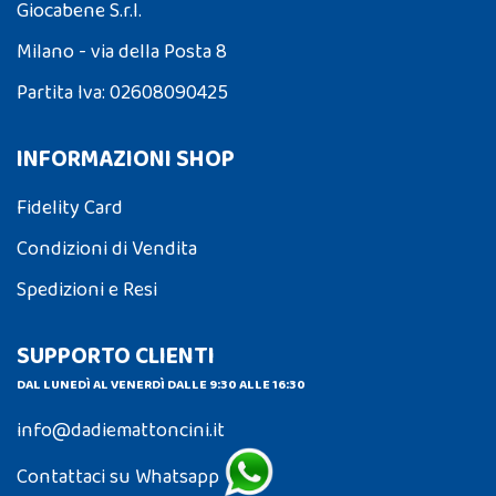
Giocabene S.r.l.
Milano - via della Posta 8
Partita Iva: 02608090425
INFORMAZIONI SHOP
Fidelity Card
Condizioni di Vendita
Spedizioni e Resi
SUPPORTO CLIENTI
DAL LUNEDÌ AL VENERDÌ DALLE 9:30 ALLE 16:30
info@dadiemattoncini.it
Contattaci su Whatsapp