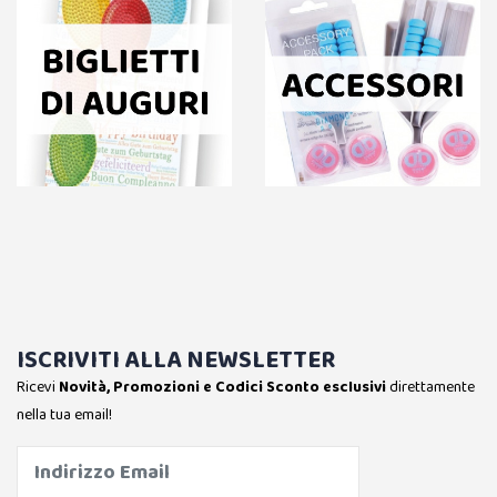
ISCRIVITI ALLA NEWSLETTER
Ricevi
Novità, Promozioni e Codici Sconto esclusivi
direttamente
nella tua email!