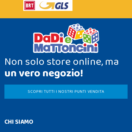
Non solo store online, ma
un vero negozio!
SCOPRI TUTTI I NOSTRI PUNTI VENDITA
CHI SIAMO