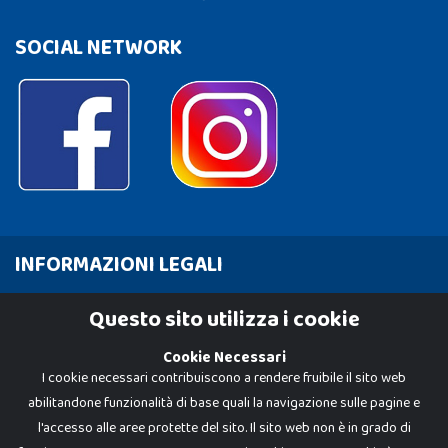
SOCIAL NETWORK
INFORMAZIONI LEGALI
Cookie Policy
Questo sito utilizza i cookie
Privacy Policy
Cookie Necessari
I cookie necessari contribuiscono a rendere fruibile il sito web
abilitandone funzionalità di base quali la navigazione sulle pagine e
l'accesso alle aree protette del sito. Il sito web non è in grado di