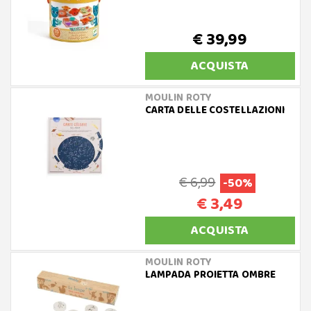
€ 39,99
ACQUISTA
MOULIN ROTY
CARTA DELLE COSTELLAZIONI
€ 6,99
-50%
€ 3,49
ACQUISTA
MOULIN ROTY
LAMPADA PROIETTA OMBRE