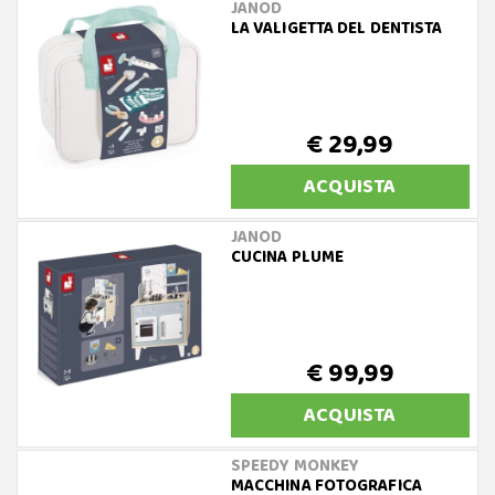
JANOD
LA VALIGETTA DEL DENTISTA
€ 29,99
ACQUISTA
JANOD
CUCINA PLUME
€ 99,99
ACQUISTA
SPEEDY MONKEY
MACCHINA FOTOGRAFICA