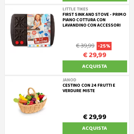
LITTLE TIKES
FIRST SINK AND STOVE - PRIMO
PIANO COTTURA CON
LAVANDINO CON ACCESSORI
€ 39,99
-25%
€ 29,99
ACQUISTA
JANOD
CESTINO CON 24 FRUTTI E
VERDURE MISTE
€ 29,99
ACQUISTA