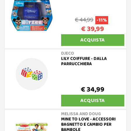
€ 44,99
-11%
€ 39,99
ACQUISTA
DJECO
LILY COIFFURE - DALLA
PARRUCCHIERA
€ 34,99
ACQUISTA
MELISSA AND DOUG
MINE TO LOVE - ACCESSORI
BAGNETTO E CAMBIO PER
BAMBOLE