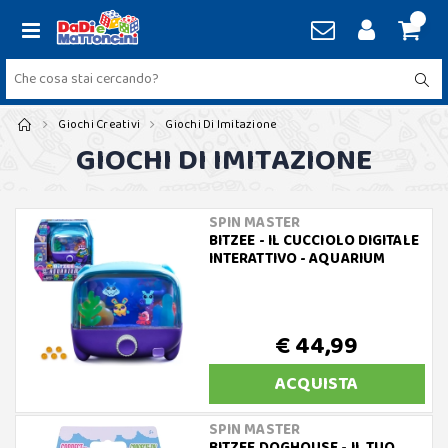
Giochi Creativi
Giochi Di Imitazione
GIOCHI DI IMITAZIONE
SPIN MASTER
BITZEE - IL CUCCIOLO DIGITALE
INTERATTIVO - AQUARIUM
€ 44,99
ACQUISTA
SPIN MASTER