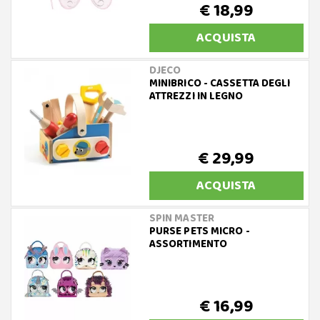
€ 18,99
ACQUISTA
DJECO
MINIBRICO - CASSETTA DEGLI
ATTREZZI IN LEGNO
€ 29,99
ACQUISTA
SPIN MASTER
PURSE PETS MICRO -
ASSORTIMENTO
€ 16,99