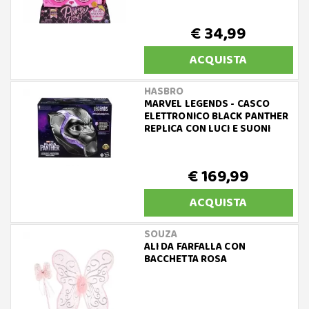
€ 34,99
ACQUISTA
HASBRO
MARVEL LEGENDS - CASCO
ELETTRONICO BLACK PANTHER
REPLICA CON LUCI E SUONI
€ 169,99
ACQUISTA
SOUZA
ALI DA FARFALLA CON
BACCHETTA ROSA