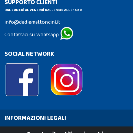
SUPPORTO CLIENTI
DAL LUNEDÌ AL VENERDÌ DALLE 9:30 ALLE 16:30
info@dadiemattoncini.it
Contattaci su Whatsapp
SOCIAL NETWORK
INFORMAZIONI LEGALI
Cookie Policy