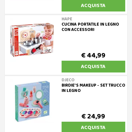
ACQUISTA
HAPE
CUCINA PORTATILE IN LEGNO
CON ACCESSORI
€ 44,99
ACQUISTA
DJECO
BIRDIE'S MAKEUP - SET TRUCCO
IN LEGNO
€ 24,99
ACQUISTA