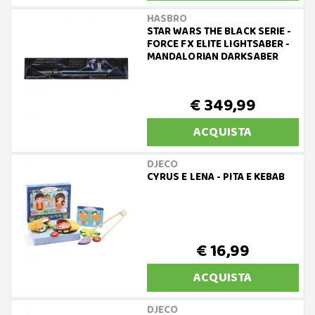
HASBRO
STAR WARS THE BLACK SERIE -
FORCE FX ELITE LIGHTSABER -
MANDALORIAN DARKSABER
€ 349,99
ACQUISTA
DJECO
CYRUS E LENA - PITA E KEBAB
€ 16,99
ACQUISTA
DJECO