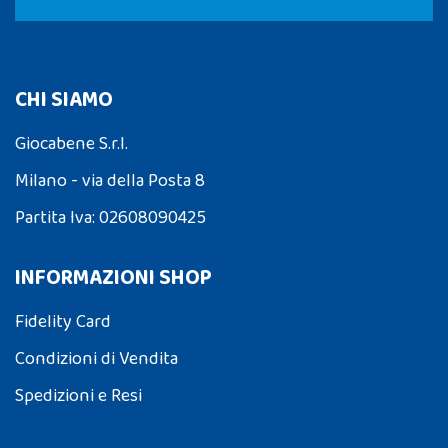
CHI SIAMO
Giocabene S.r.l.
Milano - via della Posta 8
Partita Iva: 02608090425
INFORMAZIONI SHOP
Fidelity Card
Condizioni di Vendita
Spedizioni e Resi