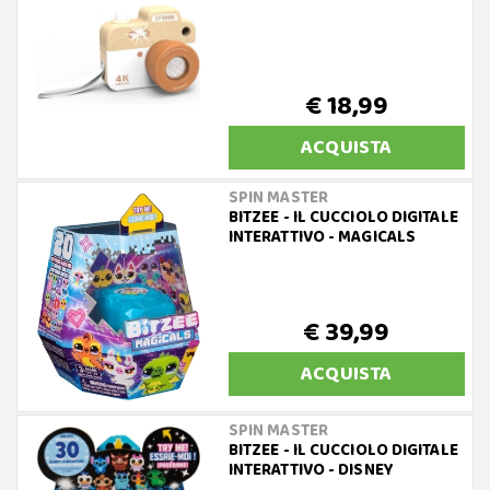
€ 18,99
ACQUISTA
SPIN MASTER
BITZEE - IL CUCCIOLO DIGITALE
INTERATTIVO - MAGICALS
€ 39,99
ACQUISTA
SPIN MASTER
BITZEE - IL CUCCIOLO DIGITALE
INTERATTIVO - DISNEY