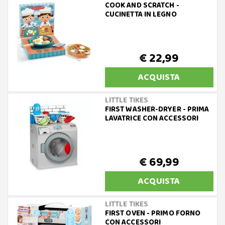
COOK AND SCRATCH -
CUCINETTA IN LEGNO
€ 22,99
ACQUISTA
LITTLE TIKES
FIRST WASHER-DRYER - PRIMA
LAVATRICE CON ACCESSORI
€ 69,99
ACQUISTA
LITTLE TIKES
FIRST OVEN - PRIMO FORNO
CON ACCESSORI