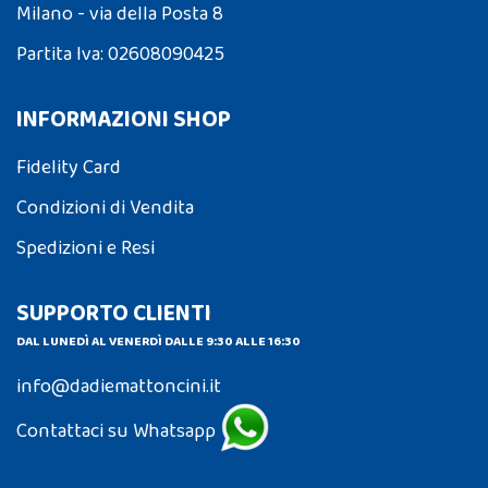
Milano - via della Posta 8
Partita Iva: 02608090425
INFORMAZIONI SHOP
Fidelity Card
Condizioni di Vendita
Spedizioni e Resi
SUPPORTO CLIENTI
DAL LUNEDÌ AL VENERDÌ DALLE 9:30 ALLE 16:30
info@dadiemattoncini.it
Contattaci su Whatsapp