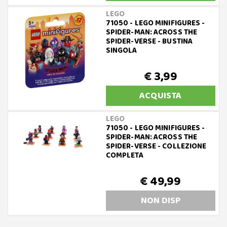
LEGO
71050 - LEGO MINIFIGURES -
SPIDER-MAN: ACROSS THE
SPIDER-VERSE - BUSTINA
SINGOLA
€ 3,99
ACQUISTA
LEGO
71050 - LEGO MINIFIGURES -
SPIDER-MAN: ACROSS THE
SPIDER-VERSE - COLLEZIONE
COMPLETA
€ 49,99
NON DISP