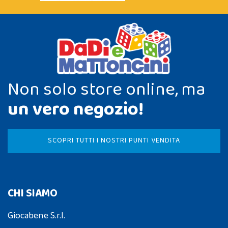
Non solo store online, ma
un vero negozio!
SCOPRI TUTTI I NOSTRI PUNTI VENDITA
CHI SIAMO
Giocabene S.r.l.