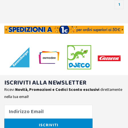
1
ISCRIVITI ALLA NEWSLETTER
Ricevi
Novità, Promozioni e Codici Sconto esclusivi
direttamente
nella tua email!