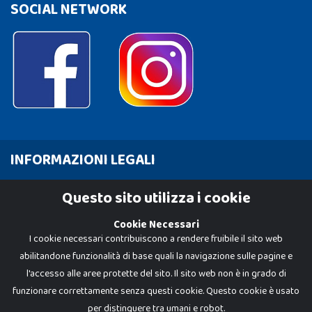
SOCIAL NETWORK
INFORMAZIONI LEGALI
Cookie Policy
Questo sito utilizza i cookie
Privacy Policy
Cookie Necessari
I cookie necessari contribuiscono a rendere fruibile il sito web
abilitandone funzionalità di base quali la navigazione sulle pagine e
l'accesso alle aree protette del sito. Il sito web non è in grado di
funzionare correttamente senza questi cookie. Questo cookie è usato
per distinguere tra umani e robot.