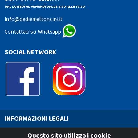
DAL LUNEDÌ AL VENERDÌ DALLE 9:30 ALLE 16:30
info@dadiemattoncini.it
Contattaci su Whatsapp
SOCIAL NETWORK
INFORMAZIONI LEGALI
Cookie Policy
Questo sito utilizza i cookie