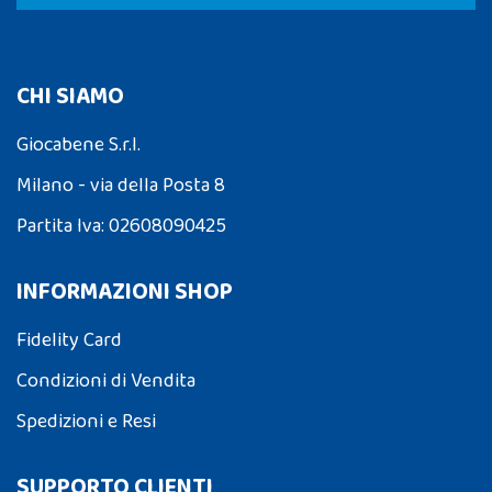
CHI SIAMO
Giocabene S.r.l.
Milano - via della Posta 8
Partita Iva: 02608090425
INFORMAZIONI SHOP
Fidelity Card
Condizioni di Vendita
Spedizioni e Resi
SUPPORTO CLIENTI