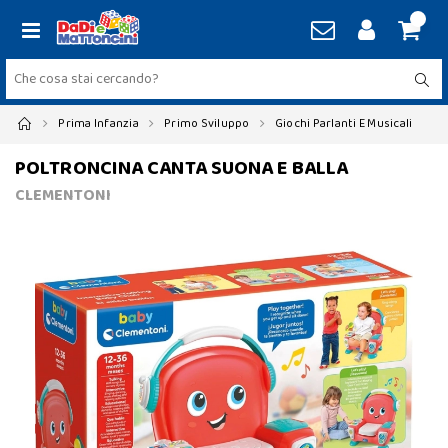
Prima Infanzia
Primo Sviluppo
Giochi Parlanti E Musicali
POLTRONCINA CANTA SUONA E BALLA
CLEMENTONI