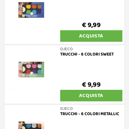
€ 9,99
ACQUISTA
DJECO
TRUCCHI - 6 COLORI SWEET
€ 9,99
ACQUISTA
DJECO
TRUCCHI - 6 COLORI METALLIC