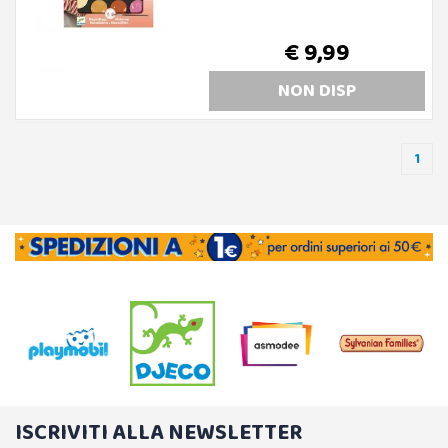
€ 9,99
NON DISP
1
ISCRIVITI ALLA NEWSLETTER