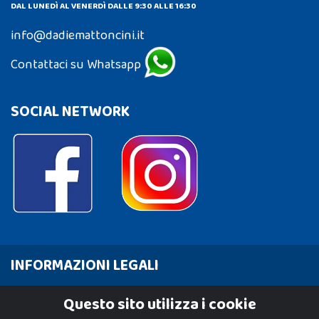
DAL LUNEDÌ AL VENERDÌ DALLE 9:30 ALLE 16:30
info@dadiemattoncini.it
Contattaci su Whatsapp
SOCIAL NETWORK
INFORMAZIONI LEGALI
Cookie Policy
Questo sito utilizza i cookie