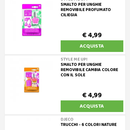
SMALTO PER UNGHIE
REMOVIBILE PROFUMATO
CILIEGIA
€ 4,99
ACQUISTA
STYLE ME UP!
SMALTO PER UNGHIE
REMOVIBILE CAMBIA COLORE
CON IL SOLE
€ 4,99
ACQUISTA
DJECO
TRUCCHI - 6 COLORI NATURE