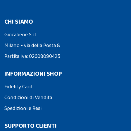
CHI SIAMO
Giocabene S.r.l.
Milano - via della Posta 8
Partita Iva: 02608090425
INFORMAZIONI SHOP
Fidelity Card
Condizioni di Vendita
Spedizioni e Resi
SUPPORTO CLIENTI