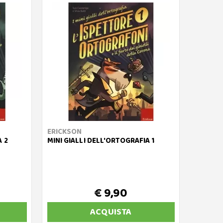
ERICKSON
A 2
MINI GIALLI DELL'ORTOGRAFIA 1
€ 9,90
ACQUISTA