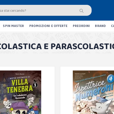
SPIN MASTER
PROMOZIONI E OFFERTE
PREORDINI
BRAND
C
COLASTICA E PARASCOLASTI