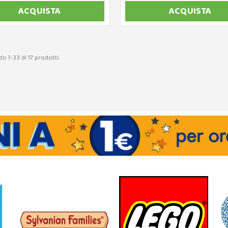
ACQUISTA
ACQUISTA
o 1-33 di 17 prodotti