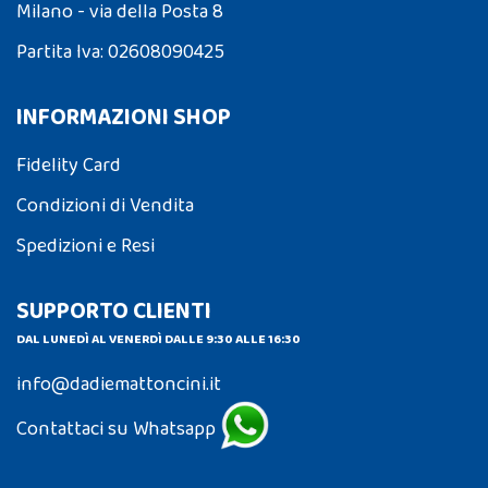
Milano - via della Posta 8
Partita Iva: 02608090425
INFORMAZIONI SHOP
Fidelity Card
Condizioni di Vendita
Spedizioni e Resi
SUPPORTO CLIENTI
DAL LUNEDÌ AL VENERDÌ DALLE 9:30 ALLE 16:30
info@dadiemattoncini.it
Contattaci su Whatsapp