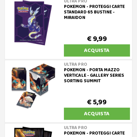
ULTRA PRO
POKEMON - PROTEGGI CARTE
STANDARD 65 BUSTINE -
MIRAIDON
€ 9,99
ACQUISTA
ULTRA PRO
POKEMON - PORTA MAZZO
VERTICALE - GALLERY SERIES
SORTING SUMMIT
€ 5,99
ACQUISTA
ULTRA PRO
POKEMON - PROTEGGI CARTE