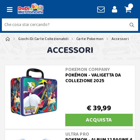
Giochi Di Carte Collezionabili
Carte Pokemon
Accessori
ACCESSORI
POKEMON COMPANY
POKÉMON - VALIGETTA DA
COLLEZIONE 2025
€ 39,99
ACQUISTA
ULTRA PRO