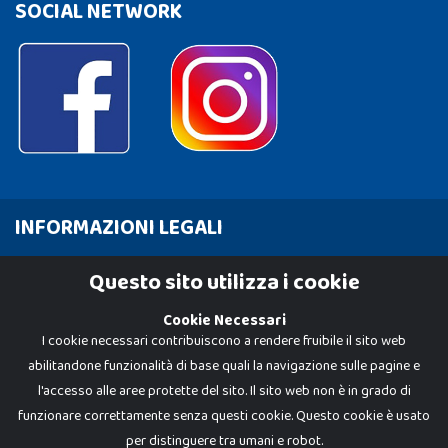
SOCIAL NETWORK
INFORMAZIONI LEGALI
Cookie Policy
Questo sito utilizza i cookie
Privacy Policy
Cookie Necessari
I cookie necessari contribuiscono a rendere fruibile il sito web
abilitandone funzionalità di base quali la navigazione sulle pagine e
l'accesso alle aree protette del sito. Il sito web non è in grado di
funzionare correttamente senza questi cookie. Questo cookie è usato
per distinguere tra umani e robot.