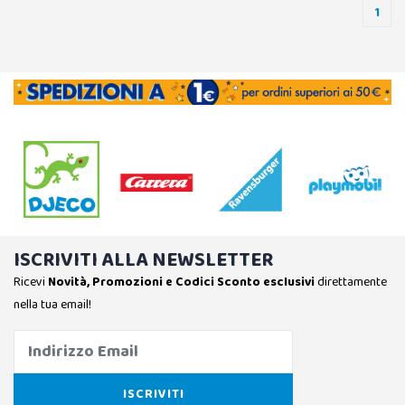
1
ISCRIVITI ALLA NEWSLETTER
Ricevi
Novità, Promozioni e Codici Sconto esclusivi
direttamente
nella tua email!