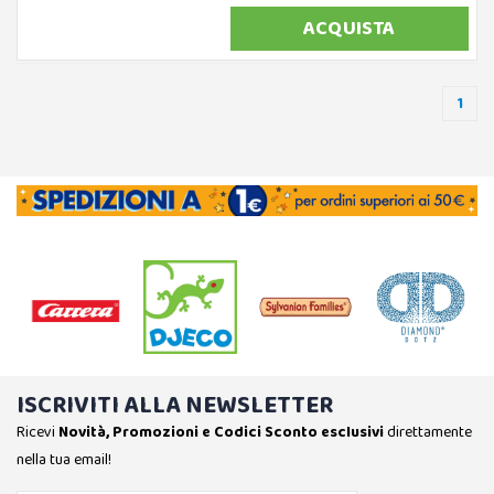
ACQUISTA
1
ISCRIVITI ALLA NEWSLETTER
Ricevi
Novità, Promozioni e Codici Sconto esclusivi
direttamente
nella tua email!