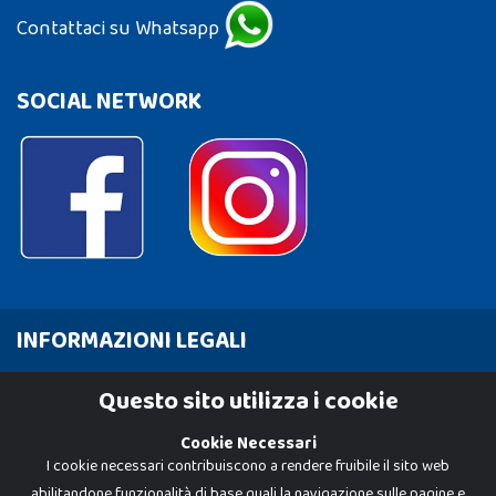
Contattaci su Whatsapp
SOCIAL NETWORK
INFORMAZIONI LEGALI
Cookie Policy
Questo sito utilizza i cookie
Privacy Policy
Cookie Necessari
I cookie necessari contribuiscono a rendere fruibile il sito web
abilitandone funzionalità di base quali la navigazione sulle pagine e