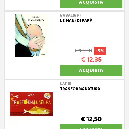
ACQUISTA
BABALIBRI
LE MANI DI PAPÀ
€ 13,00
-5%
€ 12,35
ACQUISTA
LAPIS
TRASFORMANATURA
€ 12,50