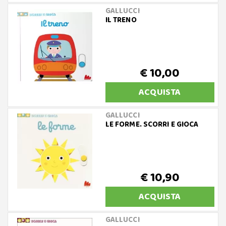
GALLUCCI
IL TRENO
€ 10,00
ACQUISTA
GALLUCCI
LE FORME. SCORRI E GIOCA
€ 10,90
ACQUISTA
GALLUCCI