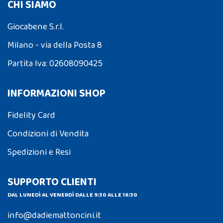
CHI SIAMO
Giocabene S.r.l.
Milano - via della Posta 8
Partita Iva: 02608090425
INFORMAZIONI SHOP
Fidelity Card
Condizioni di Vendita
Spedizioni e Resi
SUPPORTO CLIENTI
DAL LUNEDÌ AL VENERDÌ DALLE 9:30 ALLE 16:30
info@dadiemattoncini.it