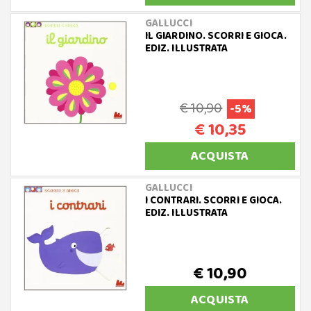
GALLUCCI
IL GIARDINO. SCORRI E GIOCA.
EDIZ. ILLUSTRATA
€ 10,90
-5%
€ 10,35
ACQUISTA
GALLUCCI
I CONTRARI. SCORRI E GIOCA.
EDIZ. ILLUSTRATA
€ 10,90
ACQUISTA