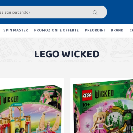
SPIN MASTER
PROMOZIONI E OFFERTE
PREORDINI
BRAND
C
LEGO WICKED