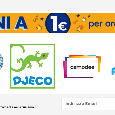
ttamente nella tua email!