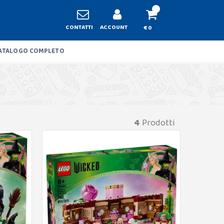
CONTATTI
ACCOUNT
€ 0
ATALOGO COMPLETO
4
Prodotti