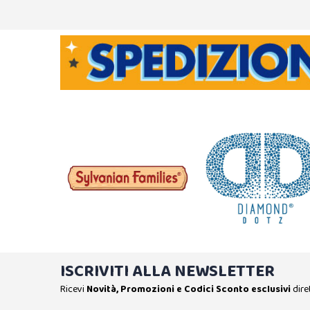
ISCRIVITI ALLA NEWSLETTER
Ricevi
Novità, Promozioni e Codici Sconto esclusivi
dire