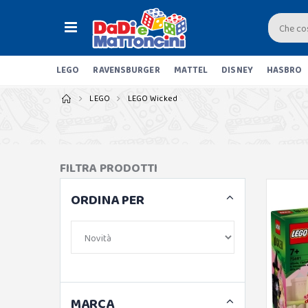
LEGO
RAVENSBURGER
MATTEL
DISNEY
HASBRO
LEGO
LEGO Wicked
FILTRA PRODOTTI
ORDINA PER
MARCA