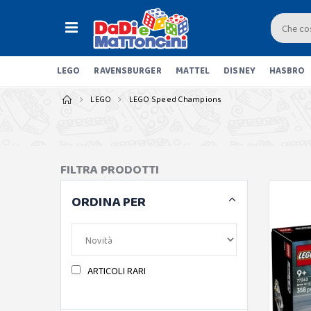
LEGO
RAVENSBURGER
MATTEL
DISNEY
HASBRO
LEGO
LEGO Speed Champions
FILTRA PRODOTTI
ORDINA PER
ARTICOLI RARI