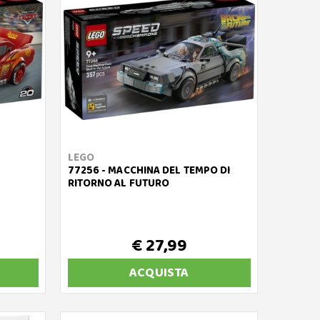
LEGO
77256 - MACCHINA DEL TEMPO DI
RITORNO AL FUTURO
€ 27,99
ACQUISTA