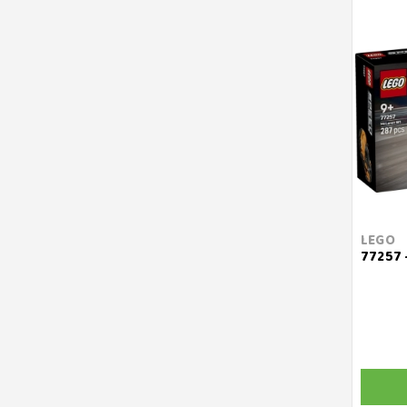
LEGO
77257 