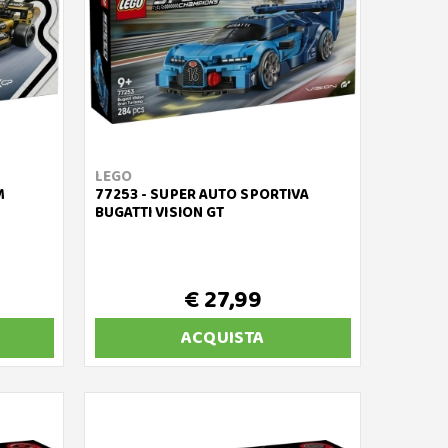
LEGO
M
77253 - SUPER AUTO SPORTIVA
BUGATTI VISION GT
€ 27,99
ACQUISTA