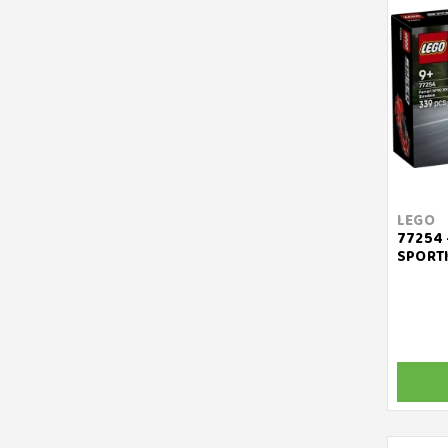
LEGO
77254 
SPORTI