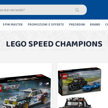
SPIN MASTER
PROMOZIONI E OFFERTE
PREORDINI
BRAND
C
LEGO SPEED CHAMPIONS