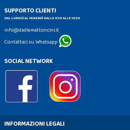
SUPPORTO CLIENTI
DAL LUNEDÌ AL VENERDÌ DALLE 9:30 ALLE 16:30
info@dadiemattoncini.it
Contattaci su Whatsapp
SOCIAL NETWORK
INFORMAZIONI LEGALI