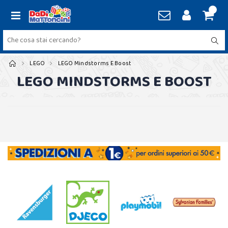
LEGO
LEGO Mindstorms E Boost
LEGO MINDSTORMS E BOOST