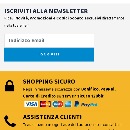
ISCRIVITI ALLA NEWSLETTER
Ricevi
Novità, Promozioni e Codici Sconto esclusivi
direttamente
nella tua email!
SHOPPING SICURO
Paga in massima sicurezza con
Bonifico, PayPal,
Carta di Credito
su
server sicuro 128bit
.
ASSISTENZA CLIENTI
Ti assistiamo in ogni fase del tuo acquisto: contatta il