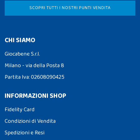
SCOPRI TUTTI I NOSTRI PUNTI VENDITA
CHI SIAMO
Giocabene S.r.l.
Milano - via della Posta 8
Partita Iva: 02608090425
INFORMAZIONI SHOP
Fidelity Card
Condizioni di Vendita
Spedizioni e Resi