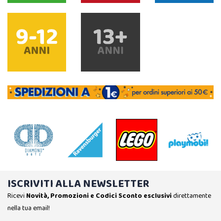
ISCRIVITI ALLA NEWSLETTER
Ricevi
Novità, Promozioni e Codici Sconto esclusivi
direttamente
nella tua email!