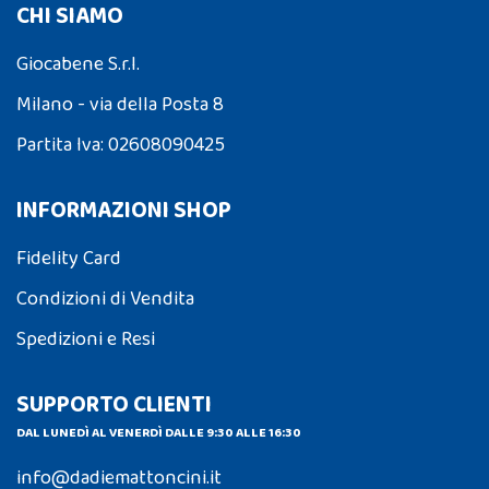
CHI SIAMO
Giocabene S.r.l.
Milano - via della Posta 8
Partita Iva: 02608090425
INFORMAZIONI SHOP
Fidelity Card
Condizioni di Vendita
Spedizioni e Resi
SUPPORTO CLIENTI
DAL LUNEDÌ AL VENERDÌ DALLE 9:30 ALLE 16:30
info@dadiemattoncini.it