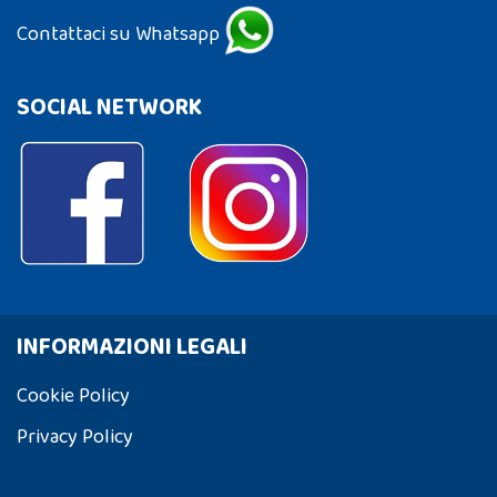
Contattaci su Whatsapp
SOCIAL NETWORK
INFORMAZIONI LEGALI
Cookie Policy
Privacy Policy