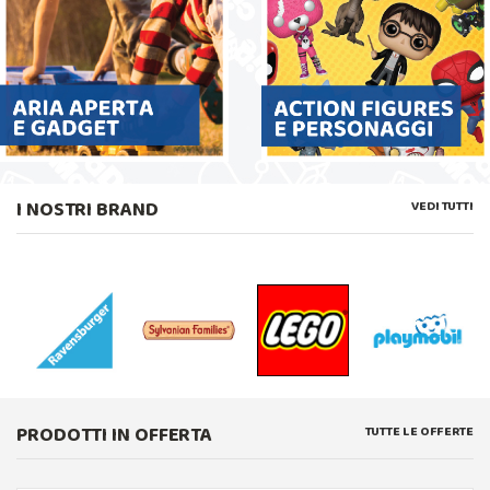
I NOSTRI BRAND
VEDI TUTTI
PRODOTTI IN OFFERTA
TUTTE LE OFFERTE