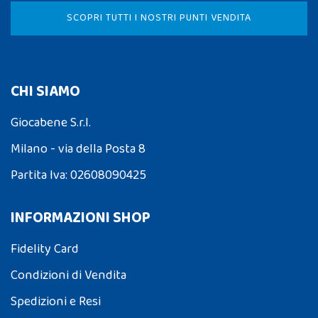
SCOPRI TUTTI I NOSTRI PUNTI VENDITA
CHI SIAMO
Giocabene S.r.l.
Milano - via della Posta 8
Partita Iva: 02608090425
INFORMAZIONI SHOP
Fidelity Card
Condizioni di Vendita
Spedizioni e Resi