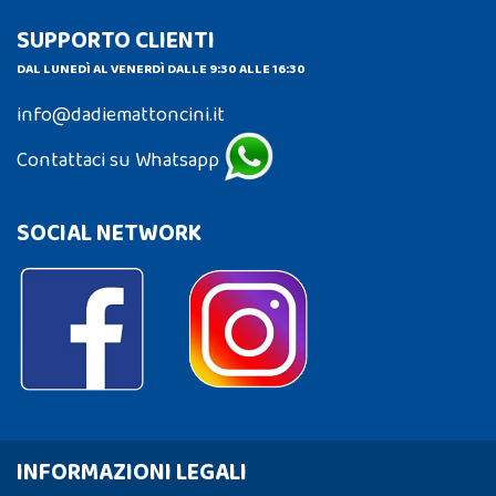
SUPPORTO CLIENTI
DAL LUNEDÌ AL VENERDÌ DALLE 9:30 ALLE 16:30
info@dadiemattoncini.it
Contattaci su Whatsapp
SOCIAL NETWORK
INFORMAZIONI LEGALI