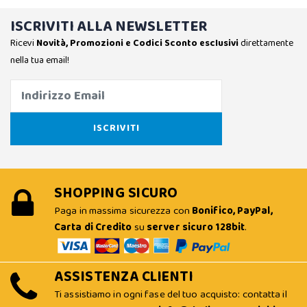
ISCRIVITI ALLA NEWSLETTER
Ricevi
Novità, Promozioni e Codici Sconto esclusivi
direttamente
nella tua email!
SHOPPING SICURO
Paga in massima sicurezza con
Bonifico, PayPal,
Carta di Credito
su
server sicuro 128bit
.
ASSISTENZA CLIENTI
Ti assistiamo in ogni fase del tuo acquisto: contatta il