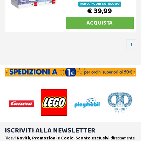
RARO / FUORI CATALOGO
€ 39,99
ACQUISTA
1
ISCRIVITI ALLA NEWSLETTER
Ricevi
Novità, Promozioni e Codici Sconto esclusivi
direttamente