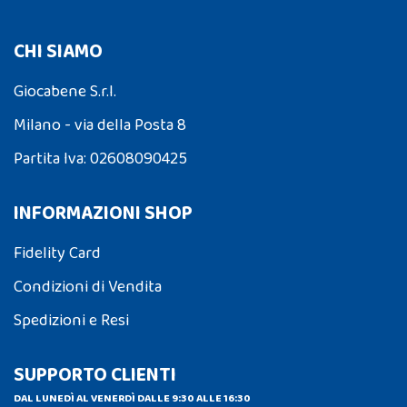
CHI SIAMO
Giocabene S.r.l.
Milano - via della Posta 8
Partita Iva: 02608090425
INFORMAZIONI SHOP
Fidelity Card
Condizioni di Vendita
Spedizioni e Resi
SUPPORTO CLIENTI
DAL LUNEDÌ AL VENERDÌ DALLE 9:30 ALLE 16:30