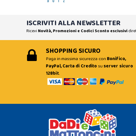
ISCRIVITI ALLA NEWSLETTER
Ricevi
Novità, Promozioni e Codici Sconto esclusivi
dire
SHOPPING SICURO
Paga in massima sicurezza con
Bonifico,
PayPal, Carta di Credito
su
server sicuro
128bit
.