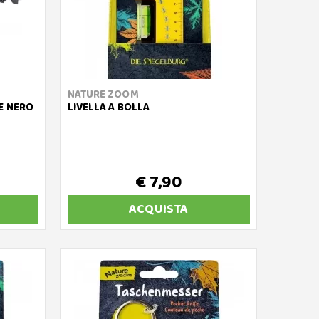
NATURE ZOOM
E NERO
LIVELLA A BOLLA
€ 7,90
ACQUISTA