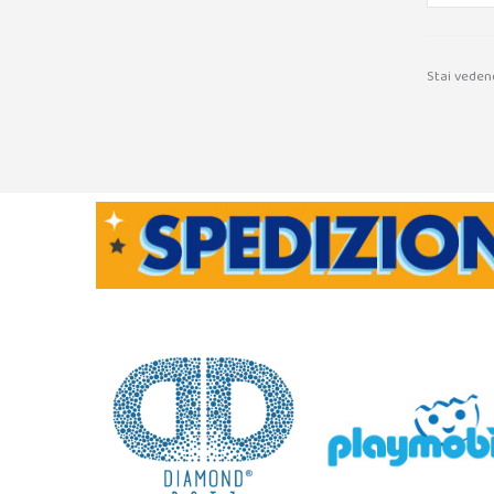
Stai veden