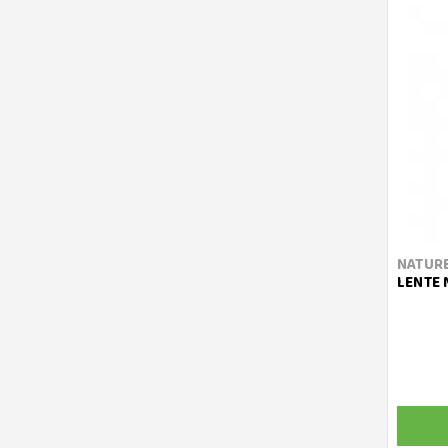
NATUR
LENTE