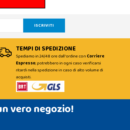
TEMPI DI SPEDIZIONE
Spediamo in 24/48 ore dall'ordine con
Corriere
Espresso
; potrebbero in ogni caso verificarsi
ritardi nella spedizione in caso di alto volume di
acquisti.
un vero negozio!