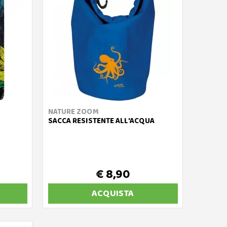
NATURE ZOOM
SACCA RESISTENTE ALL'ACQUA
€ 8,90
ACQUISTA