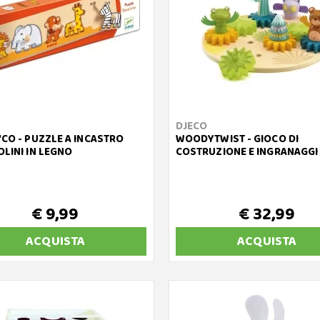
DJECO
'CO - PUZZLE A INCASTRO
WOODYTWIST - GIOCO DI
OLINI IN LEGNO
COSTRUZIONE E INGRANAGGI
€ 9,99
€ 32,99
ACQUISTA
ACQUISTA