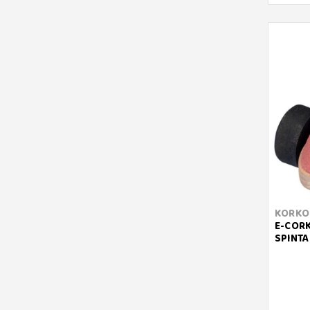
KORKO
E-CORK
SPINTA