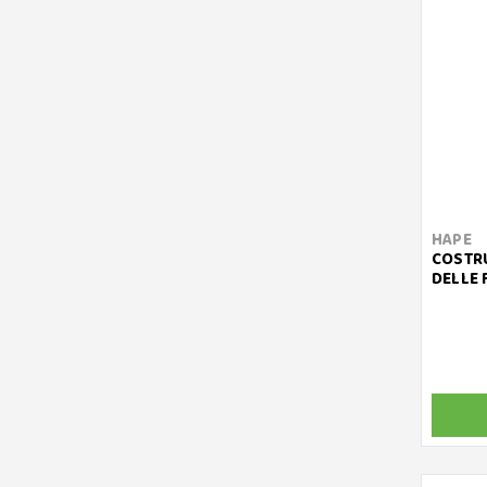
HAPE
COSTRU
DELLE 