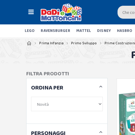
LEGO
RAVENSBURGER
MATTEL
DISNEY
HASBRO
Prima Infanzia
Primo Sviluppo
Prime Costruzion
FILTRA PRODOTTI
ORDINA PER
PERSONAGGI