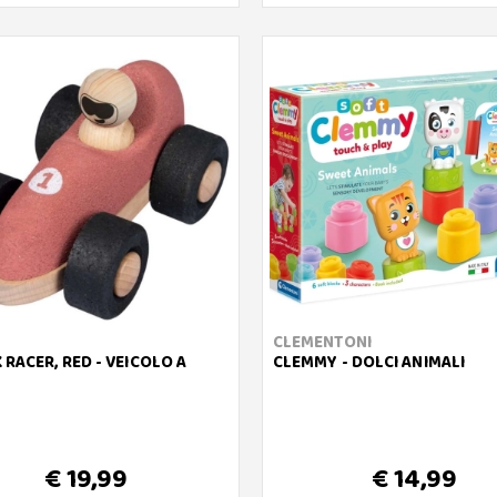
CLEMENTONI
 RACER, RED - VEICOLO A
CLEMMY - DOLCI ANIMALI
€ 19,99
€ 14,99