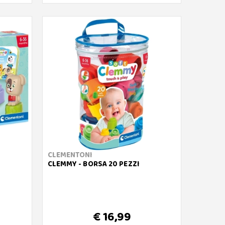
CLEMENTONI
CLEMMY - BORSA 20 PEZZI
€ 16,99