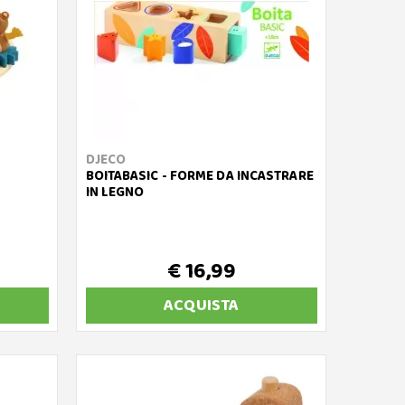
DJECO
BOITABASIC - FORME DA INCASTRARE
IN LEGNO
€ 16,99
ACQUISTA