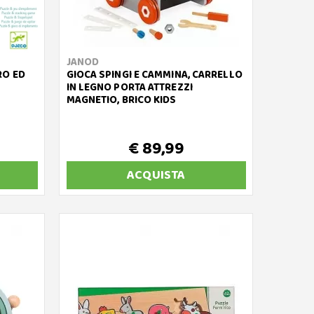
JANOD
RO ED
GIOCA SPINGI E CAMMINA, CARRELLO
IN LEGNO PORTA ATTREZZI
MAGNETIO, BRICO KIDS
€ 89,99
ACQUISTA