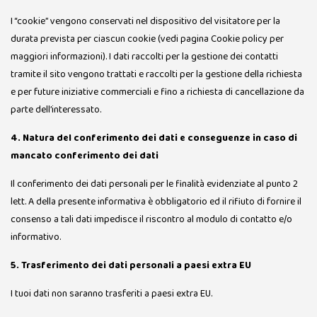
I “cookie” vengono conservati nel dispositivo del visitatore per la
durata prevista per ciascun cookie (vedi pagina Cookie policy per
maggiori informazioni). I dati raccolti per la gestione dei contatti
tramite il sito vengono trattati e raccolti per la gestione della richiesta
e per future iniziative commerciali e fino a richiesta di cancellazione da
parte dell’interessato.
4. Natura del conferimento dei dati e conseguenze in caso di
mancato conferimento dei dati
Il conferimento dei dati personali per le finalità evidenziate al punto 2
lett. A della presente informativa è obbligatorio ed il rifiuto di fornire il
consenso a tali dati impedisce il riscontro al modulo di contatto e/o
informativo.
5. Trasferimento dei dati personali a paesi extra EU
I tuoi dati non saranno trasferiti a paesi extra EU.