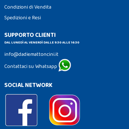
Condizioni di Vendita
Spedizioni e Resi
SUPPORTO CLIENTI
DAL LUNEDÌ AL VENERDÌ DALLE 9:30 ALLE 16:30
info@dadiemattoncini.it
Contattaci su Whatsapp
SOCIAL NETWORK