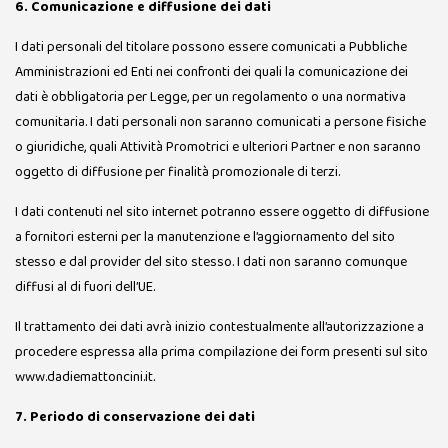
6. Comunicazione e diffusione dei dati
I dati personali del titolare possono essere comunicati a Pubbliche
Amministrazioni ed Enti nei confronti dei quali la comunicazione dei
dati è obbligatoria per Legge, per un regolamento o una normativa
comunitaria. I dati personali non saranno comunicati a persone fisiche
o giuridiche, quali Attività Promotrici e ulteriori Partner e non saranno
oggetto di diffusione per finalità promozionale di terzi.
I dati contenuti nel sito internet potranno essere oggetto di diffusione
a fornitori esterni per la manutenzione e l’aggiornamento del sito
stesso e dal provider del sito stesso. I dati non saranno comunque
diffusi al di fuori dell’UE.
Il trattamento dei dati avrà inizio contestualmente all’autorizzazione a
procedere espressa alla prima compilazione dei form presenti sul sito
www.dadiemattoncini.it.
7. Periodo di conservazione dei dati