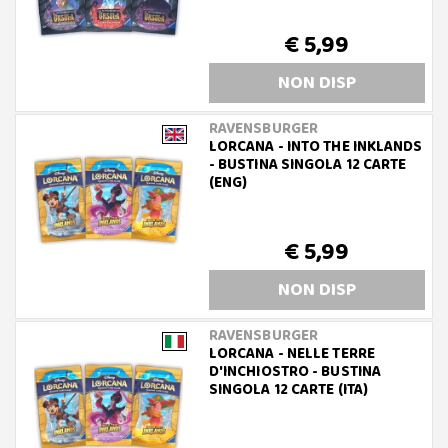
€ 5,99
NON DISP
RAVENSBURGER
LORCANA - INTO THE INKLANDS
- BUSTINA SINGOLA 12 CARTE
(ENG)
€ 5,99
NON DISP
RAVENSBURGER
LORCANA - NELLE TERRE
D'INCHIOSTRO - BUSTINA
SINGOLA 12 CARTE (ITA)