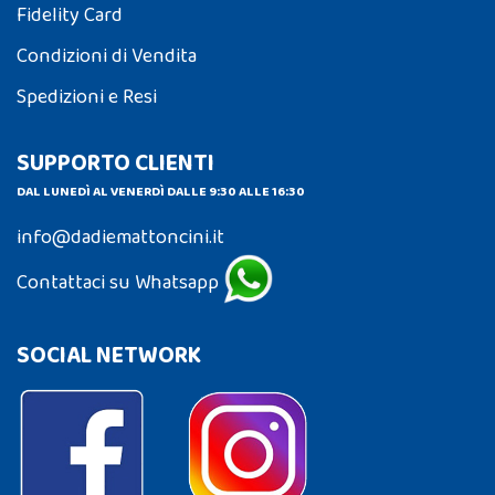
Fidelity Card
Condizioni di Vendita
Spedizioni e Resi
SUPPORTO CLIENTI
DAL LUNEDÌ AL VENERDÌ DALLE 9:30 ALLE 16:30
info@dadiemattoncini.it
Contattaci su Whatsapp
SOCIAL NETWORK