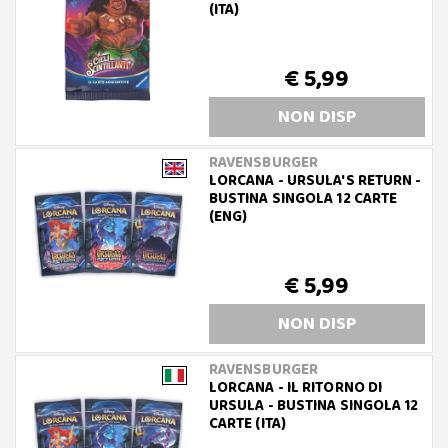
(ITA)
€ 5,99
NON DISP
RAVENSBURGER
LORCANA - URSULA'S RETURN -
BUSTINA SINGOLA 12 CARTE
(ENG)
€ 5,99
NON DISP
RAVENSBURGER
LORCANA - IL RITORNO DI
URSULA - BUSTINA SINGOLA 12
CARTE (ITA)