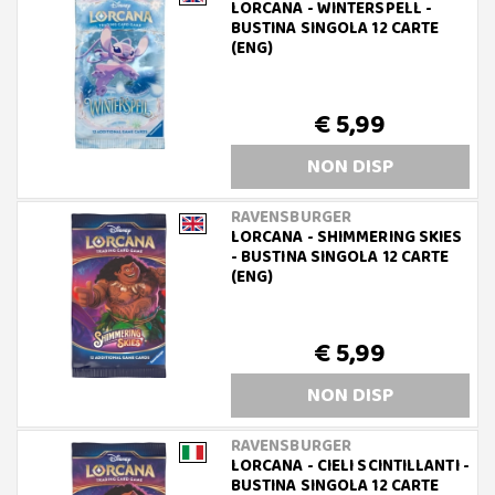
LORCANA - WINTERSPELL -
BUSTINA SINGOLA 12 CARTE
(ENG)
€ 5,99
NON DISP
RAVENSBURGER
LORCANA - SHIMMERING SKIES
- BUSTINA SINGOLA 12 CARTE
(ENG)
€ 5,99
NON DISP
RAVENSBURGER
LORCANA - CIELI SCINTILLANTI -
BUSTINA SINGOLA 12 CARTE