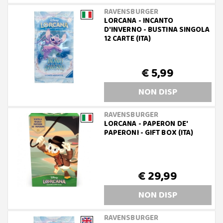
RAVENSBURGER
LORCANA - INCANTO
D'INVERNO - BUSTINA SINGOLA
12 CARTE (ITA)
€ 5,99
NON DISP
RAVENSBURGER
LORCANA - PAPERON DE'
PAPERONI - GIFT BOX (ITA)
€ 29,99
NON DISP
RAVENSBURGER