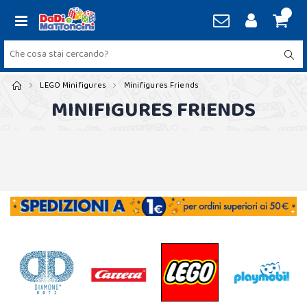
LEGO Minifigures
Minifigures Friends
MINIFIGURES FRIENDS