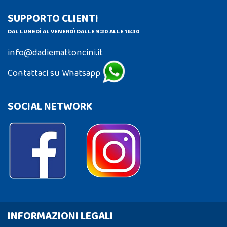
SUPPORTO CLIENTI
DAL LUNEDÌ AL VENERDÌ DALLE 9:30 ALLE 16:30
info@dadiemattoncini.it
Contattaci su Whatsapp
SOCIAL NETWORK
INFORMAZIONI LEGALI