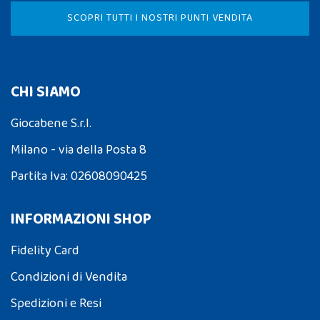
SCOPRI TUTTI I NOSTRI PUNTI VENDITA
CHI SIAMO
Giocabene S.r.l.
Milano - via della Posta 8
Partita Iva: 02608090425
INFORMAZIONI SHOP
Fidelity Card
Condizioni di Vendita
Spedizioni e Resi