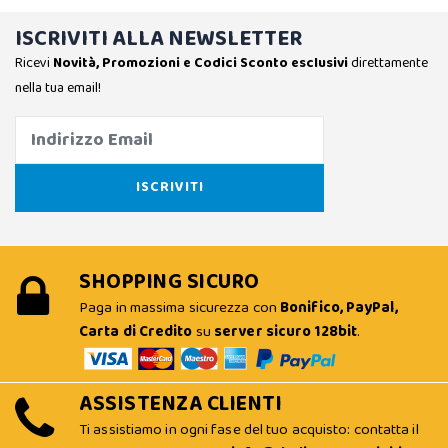
ISCRIVITI ALLA NEWSLETTER
Ricevi
Novità, Promozioni e Codici Sconto esclusivi
direttamente
nella tua email!
SHOPPING SICURO
Paga in massima sicurezza con
Bonifico, PayPal,
Carta di Credito
su
server sicuro 128bit
.
ASSISTENZA CLIENTI
Ti assistiamo in ogni fase del tuo acquisto: contatta il