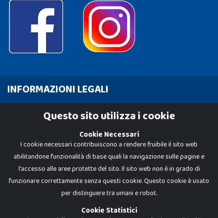
INFORMAZIONI LEGALI
Cookie Policy
Questo sito utilizza i cookie
Privacy Policy
Cookie Necessari
I cookie necessari contribuiscono a rendere fruibile il sito web
abilitandone funzionalità di base quali la navigazione sulle pagine e
l'accesso alle aree protette del sito. Il sito web non è in grado di
funzionare correttamente senza questi cookie. Questo cookie è usato
per distinguere tra umani e robot.
Cookie Statistici