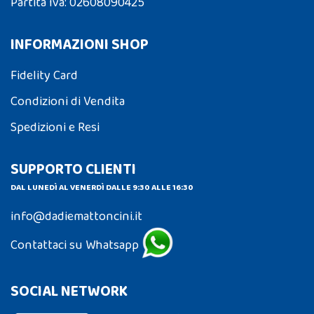
Partita Iva: 02608090425
INFORMAZIONI SHOP
Fidelity Card
Condizioni di Vendita
Spedizioni e Resi
SUPPORTO CLIENTI
DAL LUNEDÌ AL VENERDÌ DALLE 9:30 ALLE 16:30
info@dadiemattoncini.it
Contattaci su Whatsapp
SOCIAL NETWORK