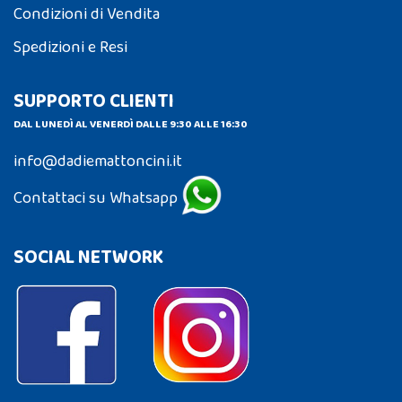
Condizioni di Vendita
Spedizioni e Resi
SUPPORTO CLIENTI
DAL LUNEDÌ AL VENERDÌ DALLE 9:30 ALLE 16:30
info@dadiemattoncini.it
Contattaci su Whatsapp
SOCIAL NETWORK