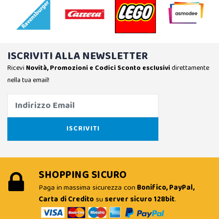
ISCRIVITI ALLA NEWSLETTER
Ricevi
Novità, Promozioni e Codici Sconto esclusivi
direttamente
nella tua email!
SHOPPING SICURO
Paga in massima sicurezza con
Bonifico, PayPal,
Carta di Credito
su
server sicuro 128bit
.