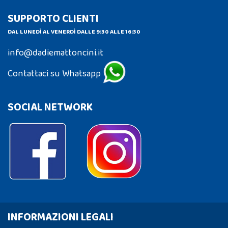
SUPPORTO CLIENTI
DAL LUNEDÌ AL VENERDÌ DALLE 9:30 ALLE 16:30
info@dadiemattoncini.it
Contattaci su Whatsapp
SOCIAL NETWORK
INFORMAZIONI LEGALI