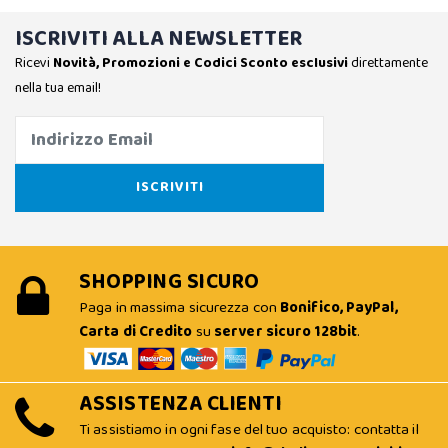
ISCRIVITI ALLA NEWSLETTER
Ricevi
Novità, Promozioni e Codici Sconto esclusivi
direttamente
nella tua email!
SHOPPING SICURO
Paga in massima sicurezza con
Bonifico, PayPal,
Carta di Credito
su
server sicuro 128bit
.
ASSISTENZA CLIENTI
Ti assistiamo in ogni fase del tuo acquisto: contatta il