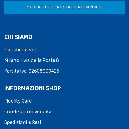
SCOPRI TUTTI I NOSTRI PUNTI VENDITA
CHI SIAMO
Giocabene S.r.l.
Milano - via della Posta 8
Partita Iva: 02608090425
INFORMAZIONI SHOP
Fidelity Card
Condizioni di Vendita
Spedizioni e Resi