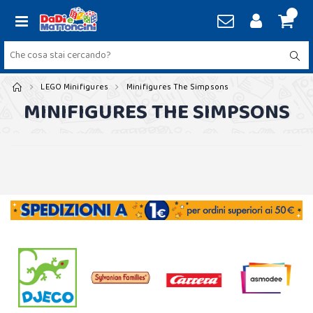
LEGO Minifigures
Minifigures The Simpsons
MINIFIGURES THE SIMPSONS