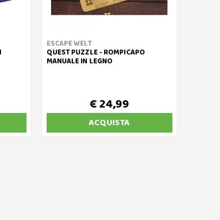
ESCAPE WELT
N
QUEST PUZZLE - ROMPICAPO
MANUALE IN LEGNO
€ 24,99
ACQUISTA