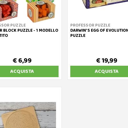
SSOR PUZZLE
PROFESSOR PUZZLE
 BLOCK PUZZLE - 1 MODELLO
DARWIN'S EGG OF EVOLUTIO
TITO
PUZZLE
€ 6,99
€ 19,99
ACQUISTA
ACQUISTA