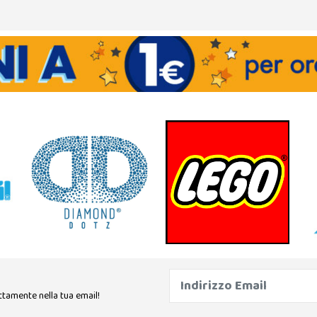
ttamente nella tua email!