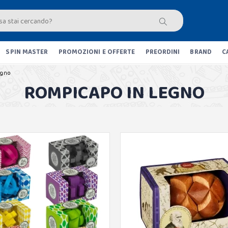
SPIN MASTER
PROMOZIONI E OFFERTE
PREORDINI
BRAND
C
egno
ROMPICAPO IN LEGNO