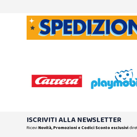
ISCRIVITI ALLA NEWSLETTER
Ricevi
Novità, Promozioni e Codici Sconto esclusivi
dire