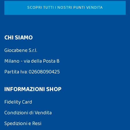
SCOPRI TUTTI I NOSTRI PUNTI VENDITA
CHI SIAMO
Giocabene S.r.l.
Milano - via della Posta 8
Partita Iva: 02608090425
INFORMAZIONI SHOP
Fidelity Card
Condizioni di Vendita
Spedizioni e Resi