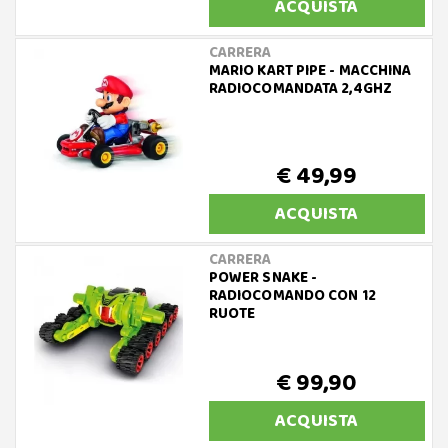
ACQUISTA
CARRERA
MARIO KART PIPE - MACCHINA
RADIOCOMANDATA 2,4GHZ
€ 49,99
ACQUISTA
CARRERA
POWER SNAKE -
RADIOCOMANDO CON 12
RUOTE
€ 99,90
ACQUISTA