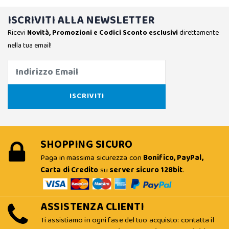
ISCRIVITI ALLA NEWSLETTER
Ricevi
Novità, Promozioni e Codici Sconto esclusivi
direttamente
nella tua email!
SHOPPING SICURO
Paga in massima sicurezza con
Bonifico, PayPal,
Carta di Credito
su
server sicuro 128bit
.
ASSISTENZA CLIENTI
Ti assistiamo in ogni fase del tuo acquisto: contatta il