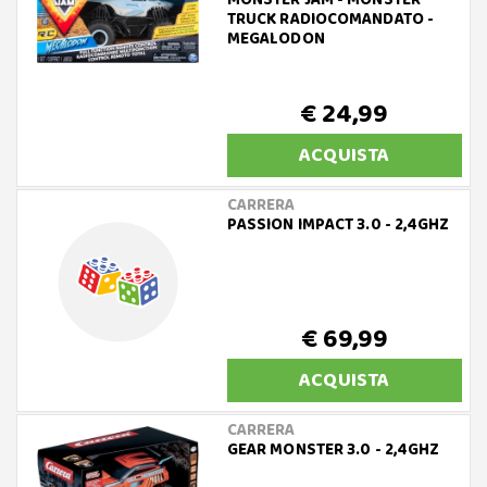
MONSTER JAM - MONSTER
TRUCK RADIOCOMANDATO -
MEGALODON
€ 24,99
ACQUISTA
CARRERA
PASSION IMPACT 3.0 - 2,4GHZ
€ 69,99
ACQUISTA
CARRERA
GEAR MONSTER 3.0 - 2,4GHZ