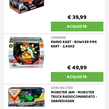
€ 39,99
ACQUISTA
CARRERA
MARIO KART - BOWSER PIPE
KART - 2,4GHZ
€ 49,99
ACQUISTA
SPIN MASTER
MONSTER JAM - MONSTER
TRUCK RADIOCOMANDATO -
GRAVEDIGGER