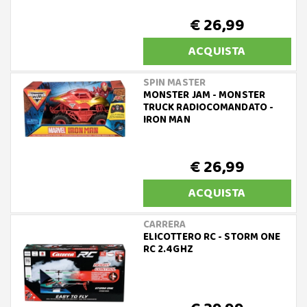
€ 26,99
ACQUISTA
SPIN MASTER
MONSTER JAM - MONSTER
TRUCK RADIOCOMANDATO -
IRON MAN
€ 26,99
ACQUISTA
CARRERA
ELICOTTERO RC - STORM ONE
RC 2.4GHZ