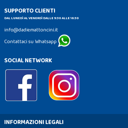
SUPPORTO CLIENTI
DAL LUNEDÌ AL VENERDÌ DALLE 9:30 ALLE 16:30
info@dadiemattoncini.it
Contattaci su Whatsapp
SOCIAL NETWORK
INFORMAZIONI LEGALI