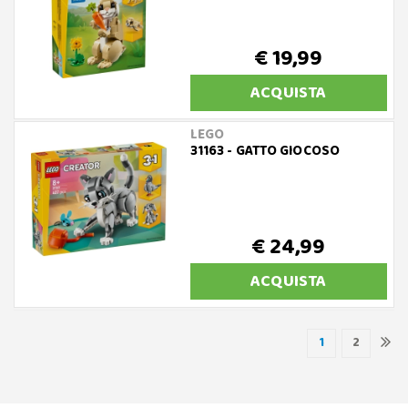
€ 19,99
ACQUISTA
LEGO
31163 - GATTO GIOCOSO
€ 24,99
ACQUISTA
1
2