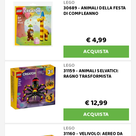
LEGO
30689 - ANIMALI DELLA FESTA
DI COMPLEANNO
€ 4,99
ACQUISTA
LEGO
31159 - ANIMALI SELVATICI:
RAGNO TRASFORMISTA
€ 12,99
ACQUISTA
LEGO
31160 - VELIVOLO: AEREO DA