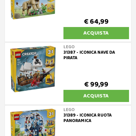
€ 64,99
ACQUISTA
LEGO
31387 - ICONICA NAVE DA
PIRATA
€ 99,99
ACQUISTA
LEGO
31389 - ICONICA RUOTA
PANORAMICA