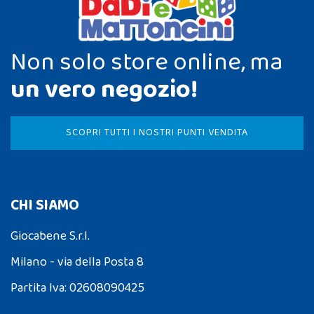
Non solo store online, ma
un vero negozio!
SCOPRI TUTTI I NOSTRI PUNTI VENDITA
CHI SIAMO
Giocabene S.r.l.
Milano - via della Posta 8
Partita Iva: 02608090425