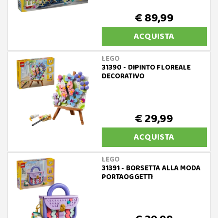
€ 89,99
ACQUISTA
LEGO
31390 - DIPINTO FLOREALE
DECORATIVO
€ 29,99
ACQUISTA
LEGO
31391 - BORSETTA ALLA MODA
PORTAOGGETTI