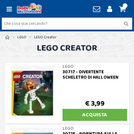
LEGO
LEGO Creator
LEGO CREATOR
LEGO
30717 - DIVERTENTE
SCHELETRO DI HALLOWEEN
€ 3,99
ACQUISTA
LEGO