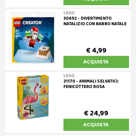
LEGO
30692 - DIVERTIMENTO
NATALIZIO CON BABBO NATALE
€ 4,99
ACQUISTA
LEGO
31170 - ANIMALI SELVATICI:
FENICOTTERO ROSA
€ 24,99
ACQUISTA