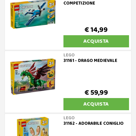
COMPETIZIONE
€ 14,99
ACQUISTA
LEGO
31161 - DRAGO MEDIEVALE
€ 59,99
ACQUISTA
LEGO
31162 - ADORABILE CONIGLIO