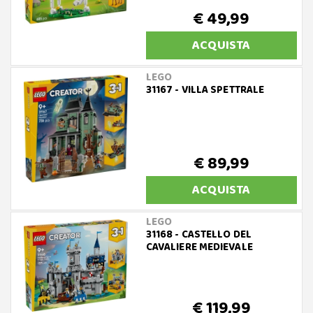
€ 49,99
ACQUISTA
LEGO
31167 - VILLA SPETTRALE
€ 89,99
ACQUISTA
LEGO
31168 - CASTELLO DEL
CAVALIERE MEDIEVALE
€ 119,99