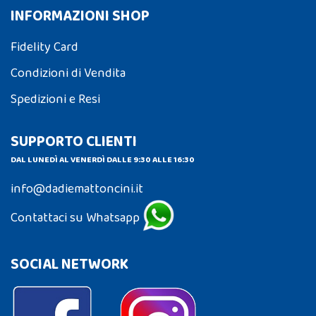
INFORMAZIONI SHOP
Fidelity Card
Condizioni di Vendita
Spedizioni e Resi
SUPPORTO CLIENTI
DAL LUNEDÌ AL VENERDÌ DALLE 9:30 ALLE 16:30
info@dadiemattoncini.it
Contattaci su Whatsapp
SOCIAL NETWORK