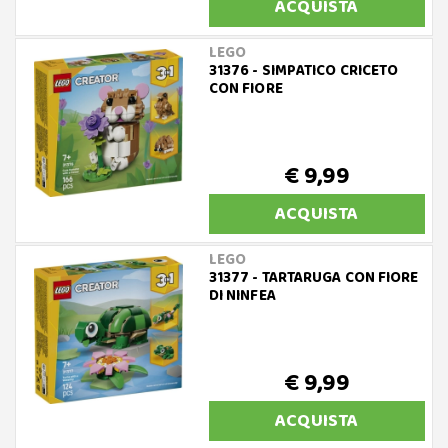
ACQUISTA
LEGO
31376 - SIMPATICO CRICETO
CON FIORE
€ 9,99
ACQUISTA
LEGO
31377 - TARTARUGA CON FIORE
DI NINFEA
€ 9,99
ACQUISTA