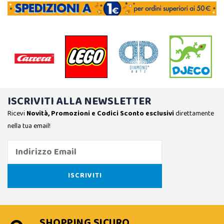
ISCRIVITI ALLA NEWSLETTER
Ricevi
Novità, Promozioni e Codici Sconto esclusivi
direttamente
nella tua email!
SHOPPING SICURO