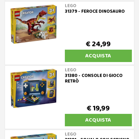
LEGO
31379 - FEROCE DINOSAURO
€ 24,99
ACQUISTA
LEGO
31380 - CONSOLE DI GIOCO
RETRÒ
€ 19,99
ACQUISTA
LEGO