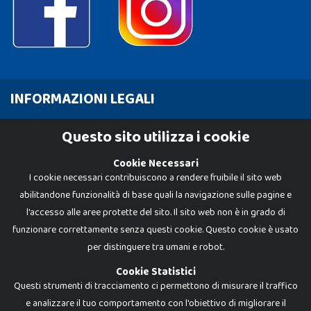
INFORMAZIONI LEGALI
Cookie Policy
Questo sito utilizza i cookie
Privacy Policy
Cookie Necessari
I cookie necessari contribuiscono a rendere fruibile il sito web
abilitandone funzionalità di base quali la navigazione sulle pagine e
l'accesso alle aree protette del sito. Il sito web non è in grado di
funzionare correttamente senza questi cookie. Questo cookie è usato
per distinguere tra umani e robot.
Cookie Statistici
Questi strumenti di tracciamento ci permettono di misurare il traffico
e analizzare il tuo comportamento con l'obiettivo di migliorare il