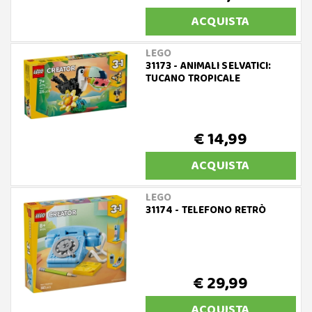
ACQUISTA
LEGO
31173 - ANIMALI SELVATICI:
TUCANO TROPICALE
€ 14,99
ACQUISTA
LEGO
31174 - TELEFONO RETRÒ
€ 29,99
ACQUISTA