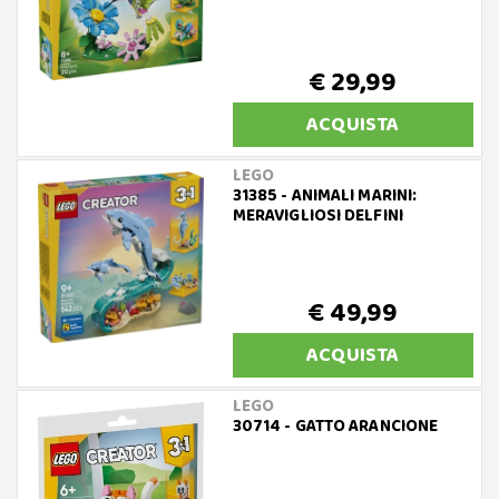
€ 29,99
ACQUISTA
LEGO
31385 - ANIMALI MARINI:
MERAVIGLIOSI DELFINI
€ 49,99
ACQUISTA
LEGO
30714 - GATTO ARANCIONE