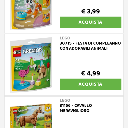
€ 3,99
ACQUISTA
LEGO
30715 - FESTA DI COMPLEANNO
CON ADORABILI ANIMALI
€ 4,99
ACQUISTA
LEGO
31166 - CAVALLO
MERAVIGLIOSO