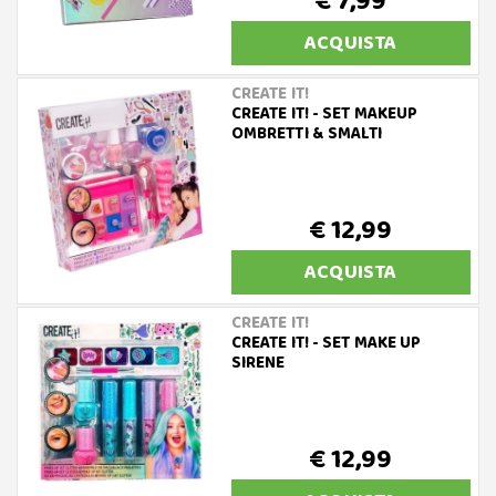
€ 7,99
ACQUISTA
CREATE IT!
CREATE IT! - SET MAKEUP
OMBRETTI & SMALTI
€ 12,99
ACQUISTA
CREATE IT!
CREATE IT! - SET MAKE UP
SIRENE
€ 12,99