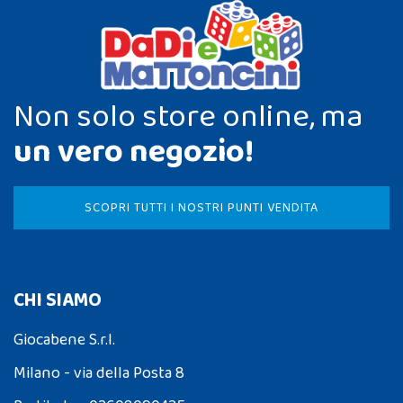
Non solo store online, ma
un vero negozio!
SCOPRI TUTTI I NOSTRI PUNTI VENDITA
CHI SIAMO
Giocabene S.r.l.
Milano - via della Posta 8