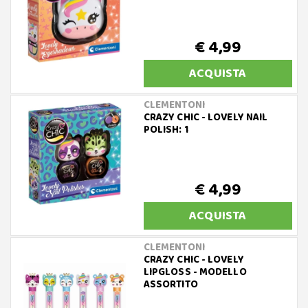
€ 4,99
ACQUISTA
CLEMENTONI
CRAZY CHIC - LOVELY NAIL
POLISH: 1
€ 4,99
ACQUISTA
CLEMENTONI
CRAZY CHIC - LOVELY
LIPGLOSS - MODELLO
ASSORTITO