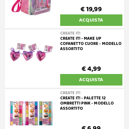
€ 19,99
ACQUISTA
CREATE IT!
CREATE IT! - MAKE UP
COFANETTO CUORE - MODELLO
ASSORTITO
€ 4,99
ACQUISTA
CREATE IT!
CREATE IT! - PALETTE 12
OMBRETTI PINK - MODELLO
ASSORTITO
€ 6,99