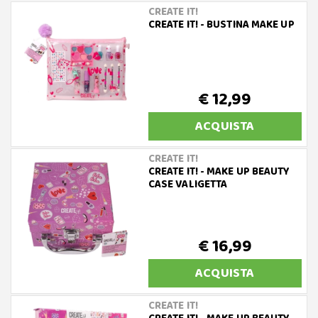
CREATE IT!
CREATE IT! - BUSTINA MAKE UP
€ 12,99
ACQUISTA
CREATE IT!
CREATE IT! - MAKE UP BEAUTY
CASE VALIGETTA
€ 16,99
ACQUISTA
CREATE IT!