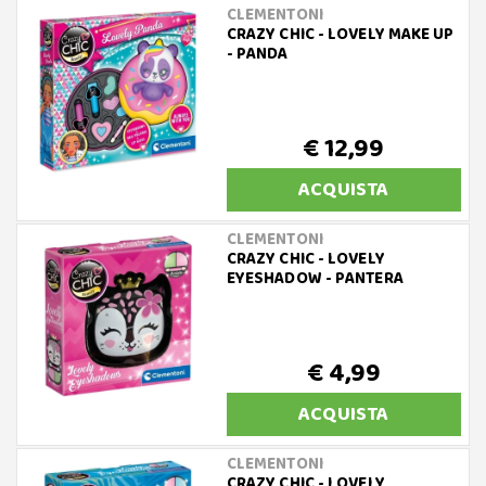
CLEMENTONI
CRAZY CHIC - LOVELY MAKE UP
- PANDA
€ 12,99
ACQUISTA
CLEMENTONI
CRAZY CHIC - LOVELY
EYESHADOW - PANTERA
€ 4,99
ACQUISTA
CLEMENTONI
CRAZY CHIC - LOVELY