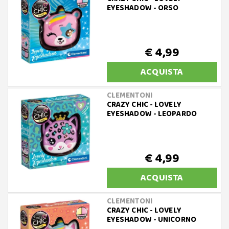
EYESHADOW - ORSO
€ 4,99
ACQUISTA
CLEMENTONI
CRAZY CHIC - LOVELY
EYESHADOW - LEOPARDO
€ 4,99
ACQUISTA
CLEMENTONI
CRAZY CHIC - LOVELY
EYESHADOW - UNICORNO